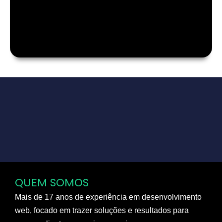
QUEM SOMOS
Mais de 17 anos de experiência em desenvolvimento
web, focado em trazer soluções e resultados para