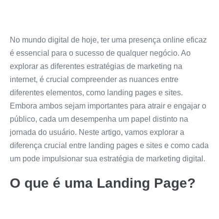
No mundo digital de hoje, ter uma presença online eficaz
é essencial para o sucesso de qualquer negócio. Ao
explorar as diferentes estratégias de marketing na
internet, é crucial compreender as nuances entre
diferentes elementos, como landing pages e sites.
Embora ambos sejam importantes para atrair e engajar o
público, cada um desempenha um papel distinto na
jornada do usuário. Neste artigo, vamos explorar a
diferença crucial entre landing pages e sites e como cada
um pode impulsionar sua estratégia de marketing digital.
O que é uma Landing Page?