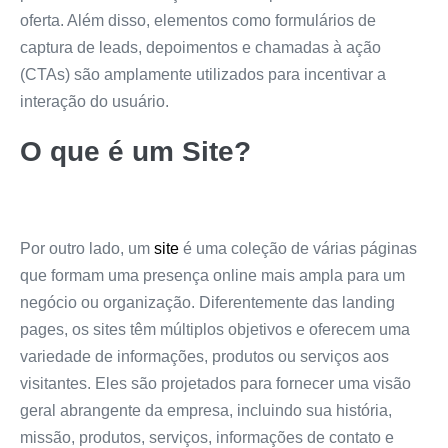
oferta. Além disso, elementos como formulários de
captura de leads, depoimentos e chamadas à ação
(CTAs) são amplamente utilizados para incentivar a
interação do usuário.
O que é um Site?
Por outro lado, um
site
é uma coleção de várias páginas
que formam uma presença online mais ampla para um
negócio ou organização. Diferentemente das landing
pages, os sites têm múltiplos objetivos e oferecem uma
variedade de informações, produtos ou serviços aos
visitantes. Eles são projetados para fornecer uma visão
geral abrangente da empresa, incluindo sua história,
missão, produtos, serviços, informações de contato e