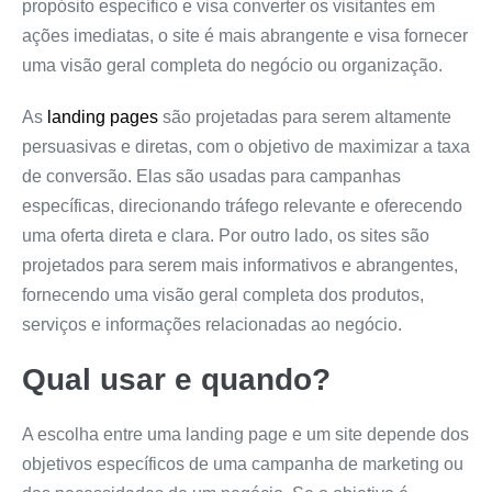
propósito específico e visa converter os visitantes em
ações imediatas, o site é mais abrangente e visa fornecer
uma visão geral completa do negócio ou organização.
As
landing pages
são projetadas para serem altamente
persuasivas e diretas, com o objetivo de maximizar a taxa
de conversão. Elas são usadas para campanhas
específicas, direcionando tráfego relevante e oferecendo
uma oferta direta e clara. Por outro lado, os sites são
projetados para serem mais informativos e abrangentes,
fornecendo uma visão geral completa dos produtos,
serviços e informações relacionadas ao negócio.
Qual usar e quando?
A escolha entre uma landing page e um site depende dos
objetivos específicos de uma campanha de marketing ou