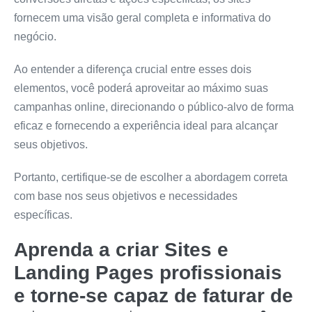
fornecem uma visão geral completa e informativa do
negócio.
Ao entender a diferença crucial entre esses dois
elementos, você poderá aproveitar ao máximo suas
campanhas online, direcionando o público-alvo de forma
eficaz e fornecendo a experiência ideal para alcançar
seus objetivos.
Portanto, certifique-se de escolher a abordagem correta
com base nos seus objetivos e necessidades
específicas.
Aprenda a criar Sites e
Landing Pages profissionais
e torne-se capaz de faturar de