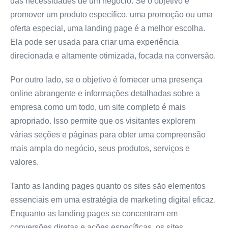
das necessidades de um negócio. Se o objetivo é
promover um produto específico, uma promoção ou uma
oferta especial, uma landing page é a melhor escolha.
Ela pode ser usada para criar uma experiência
direcionada e altamente otimizada, focada na conversão.
Por outro lado, se o objetivo é fornecer uma presença
online abrangente e informações detalhadas sobre a
empresa como um todo, um site completo é mais
apropriado. Isso permite que os visitantes explorem
várias seções e páginas para obter uma compreensão
mais ampla do negócio, seus produtos, serviços e
valores.
Tanto as landing pages quanto os sites são elementos
essenciais em uma estratégia de marketing digital eficaz.
Enquanto as landing pages se concentram em
conversões diretas e ações específicas, os sites