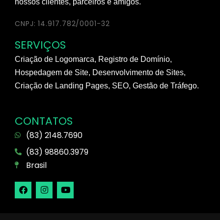
nossos clientes, parceiros e amigos.
CNPJ: 14.917.782/0001-32
SERVIÇOS
Criação de Logomarca, Registro de Domínio,
Hospedagem de Site, Desenvolvimento de Sites,
Criação de Landing Pages, SEO, Gestão de Tráfego.
CONTATOS
(83) 2148.7690
(83) 98860.3979
Brasil