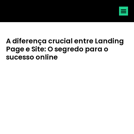
SOLICI
A diferença crucial entre Landing
Page e Site: O segredo para o
sucesso online