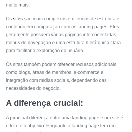
muito mais.
Os
sites
são mais complexos em termos de estrutura e
conteúdo em comparação com as landing pages. Eles
geralmente possuem várias páginas interconectadas,
menus de navegação e uma estrutura hierárquica clara
para facilitar a exploração do usuário.
Os sites também podem oferecer recursos adicionais,
como blogs, áreas de membros, e-commerce e
integração com mídias sociais, dependendo das
necessidades do negócio.
A diferença crucial:
A principal diferença entre uma landing page e um site é
o foco e o objetivo. Enquanto a landing page tem um