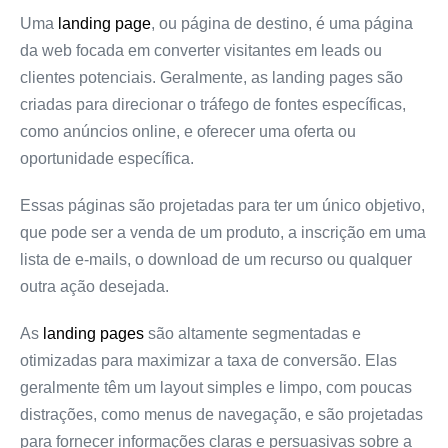
Uma
landing page
, ou página de destino, é uma página
da web focada em converter visitantes em leads ou
clientes potenciais. Geralmente, as landing pages são
criadas para direcionar o tráfego de fontes específicas,
como anúncios online, e oferecer uma oferta ou
oportunidade específica.
Essas páginas são projetadas para ter um único objetivo,
que pode ser a venda de um produto, a inscrição em uma
lista de e-mails, o download de um recurso ou qualquer
outra ação desejada.
As
landing pages
são altamente segmentadas e
otimizadas para maximizar a taxa de conversão. Elas
geralmente têm um layout simples e limpo, com poucas
distrações, como menus de navegação, e são projetadas
para fornecer informações claras e persuasivas sobre a