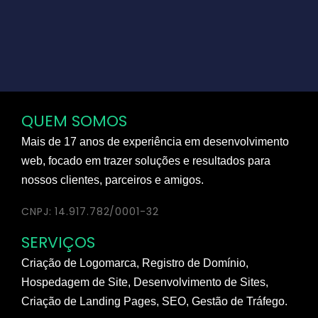
QUEM SOMOS
Mais de 17 anos de experiência em desenvolvimento
web, focado em trazer soluções e resultados para
nossos clientes, parceiros e amigos.
CNPJ: 14.917.782/0001-32
SERVIÇOS
Criação de Logomarca, Registro de Domínio,
Hospedagem de Site, Desenvolvimento de Sites,
Criação de Landing Pages, SEO, Gestão de Tráfego.