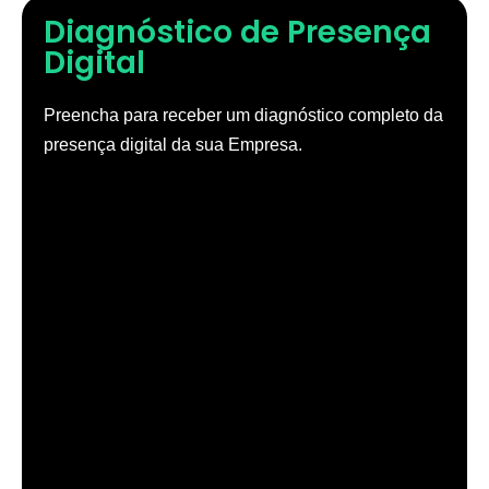
Diagnóstico de Presença
Digital
Preencha para receber um diagnóstico completo da
presença digital da sua Empresa.