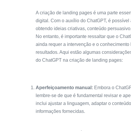
A criação de landing pages é uma parte essen
digital. Com o auxílio do ChatGPT, é possível 
obtendo ideias criativas, conteúdo persuasivo
No entanto, é importante ressaltar que o Cha
ainda requer a intervenção e o conhecimento
resultados. Aqui estão algumas considerações
do ChatGPT na criação de landing pages:
Aperfeiçoamento manual:
Embora o ChatGPT
lembre-se de que é fundamental revisar e ape
inclui ajustar a linguagem, adaptar o conteúdo
informações fornecidas.