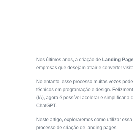
Nos últimos anos, a criação de
Landing Pag
empresas que desejam atrair e converter visit
No entanto, esse processo muitas vezes pode
técnicos em programação e design. Felizmente,
(IA), agora é possível acelerar e simplificar 
ChatGPT.
Neste artigo, exploraremos como utilizar essa
processo de criação de landing pages.