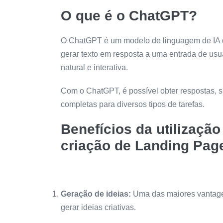
O que é o ChatGPT?
O ChatGPT é um modelo de linguagem de IA d
gerar texto em resposta a uma entrada de us
natural e interativa.
Com o ChatGPT, é possível obter respostas, 
completas para diversos tipos de tarefas.
Benefícios da utilizaçã
criação de Landing Pag
Geração de ideias:
Uma das maiores vantag
gerar ideias criativas.