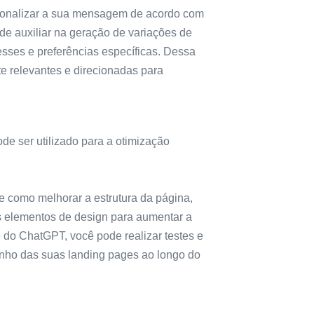
onalizar a sua mensagem de acordo com
ode auxiliar na geração de variações de
sses e preferências específicas. Dessa
te relevantes e direcionadas para
 ser utilizado para a otimização
e como melhorar a estrutura da página,
 os elementos de design para aumentar a
 do ChatGPT, você pode realizar testes e
nho das suas landing pages ao longo do