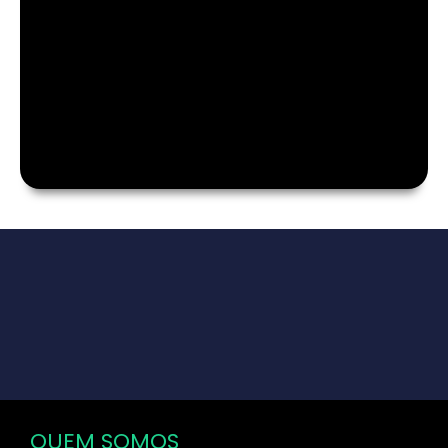
QUEM SOMOS