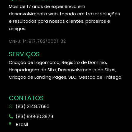
Mais de 17 anos de experiência em
desenvolvimento web, focado em trazer soluções
e resultados para nossos clientes, parceiros e
amigos.
CNPJ: 14.917.782/0001-32
SERVIÇOS
Criação de Logomarca, Registro de Domínio,
Hospedagem de Site, Desenvolvimento de Sites,
Criação de Landing Pages, SEO, Gestão de Tráfego.
CONTATOS
(83) 2148.7690
(83) 98860.3979
Brasil