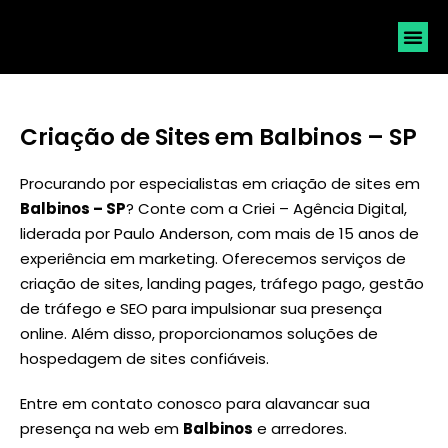
SOLICI
Criação de Sites em Balbinos – SP
Procurando por especialistas em criação de sites em
Balbinos – SP
? Conte com a Criei – Agência Digital,
liderada por
Paulo Anderson
, com mais de 15 anos de
experiência em marketing. Oferecemos serviços de
criação de sites, landing pages, tráfego pago, gestão
de tráfego e SEO para impulsionar sua presença
online. Além disso, proporcionamos soluções de
hospedagem de sites confiáveis.
Entre em contato conosco para alavancar sua
presença na web em
Balbinos
e arredores.