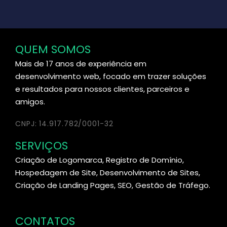
QUEM SOMOS
Mais de 17 anos de experiência em
desenvolvimento web, focado em trazer soluções
e resultados para nossos clientes, parceiros e
amigos.
CNPJ: 14.917.782/0001-32
SERVIÇOS
Criação de Logomarca, Registro de Domínio,
Hospedagem de Site, Desenvolvimento de Sites,
Criação de Landing Pages, SEO, Gestão de Tráfego.
CONTATOS