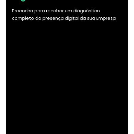
Preencha para receber um diagnóstico
completo da presença digital da sua Empresa.