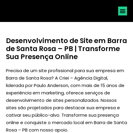
SOLICI
Desenvolvimento de Site em Barra
de Santa Rosa – PB | Transforme
Sua Presença Online
Precisa de um site profissional para sua empresa em
Barra de Santa Rosa? A Criei – Agência Digital,
liderada por
Paulo Anderson
, com mais de 15 anos de
experiência em marketing, oferece serviços de
desenvolvimento de sites personalizados. Nossos
sites são projetados para destacar sua empresa e
cativar seu público-alvo. Transforme sua presença
online e conquiste o mercado local em Barra de Santa
Rosa – PB com nosso apoio.