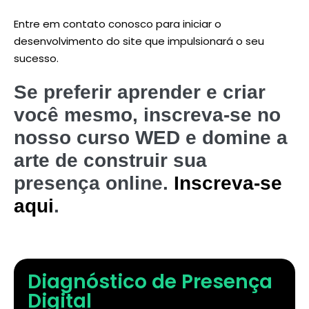
Entre em contato conosco para iniciar o
desenvolvimento do site que impulsionará o seu
sucesso.
Se preferir aprender e criar
você mesmo, inscreva-se no
nosso curso WED e domine a
arte de construir sua
presença online.
Inscreva-se
aqui
.
Diagnóstico de Presença
Digital