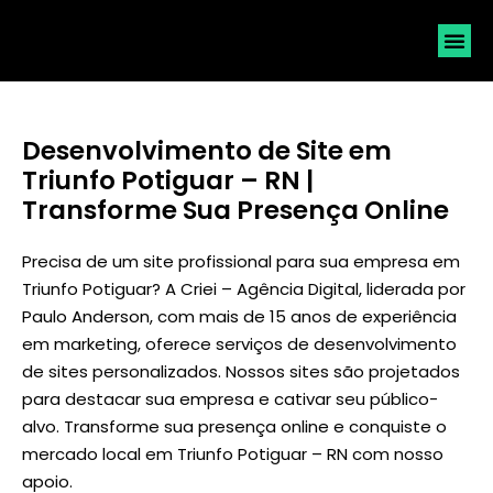
SOLICI
Desenvolvimento de Site em
Triunfo Potiguar – RN |
Transforme Sua Presença Online
Precisa de um site profissional para sua empresa em
Triunfo Potiguar? A Criei – Agência Digital, liderada por
Paulo Anderson
, com mais de 15 anos de experiência
em marketing, oferece serviços de desenvolvimento
de sites personalizados. Nossos sites são projetados
para destacar sua empresa e cativar seu público-
alvo. Transforme sua presença online e conquiste o
mercado local em Triunfo Potiguar – RN com nosso
apoio.