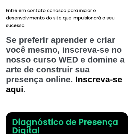
Entre em contato conosco para iniciar o
desenvolvimento do site que impulsionará o seu
sucesso.
Se preferir aprender e criar
você mesmo, inscreva-se no
nosso curso WED e domine a
arte de construir sua
presença online.
Inscreva-se
aqui
.
Diagnóstico de Presença
Digital