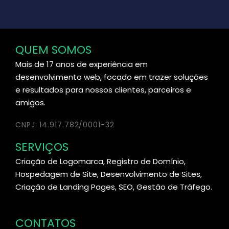
QUEM SOMOS
Mais de 17 anos de experiência em
desenvolvimento web, focado em trazer soluções
e resultados para nossos clientes, parceiros e
amigos.
CNPJ: 14.917.782/0001-32
SERVIÇOS
Criação de Logomarca, Registro de Domínio,
Hospedagem de Site, Desenvolvimento de Sites,
Criação de Landing Pages, SEO, Gestão de Tráfego.
CONTATOS