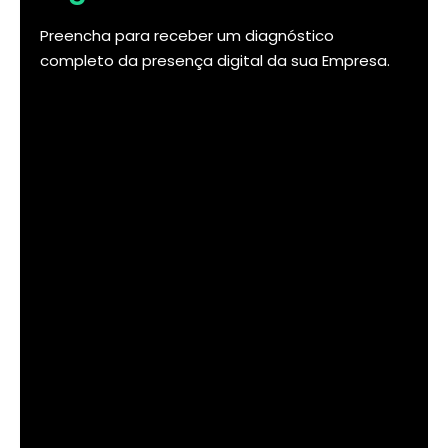
Preencha para receber um diagnóstico
completo da presença digital da sua Empresa.