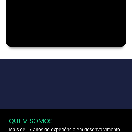
QUEM SOMOS
Mais de 17 anos de experiência em desenvolvimento