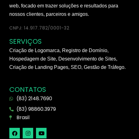
web, focado em trazer soluções e resultados para
nossos clientes, parceiros e amigos.
CNPJ: 14.917.782/0001-32
SERVIÇOS
Criação de Logomarca, Registro de Domínio,
Hospedagem de Site, Desenvolvimento de Sites,
Criação de Landing Pages, SEO, Gestão de Tráfego.
CONTATOS
(83) 2148.7690
(83) 98860.3979
Brasil