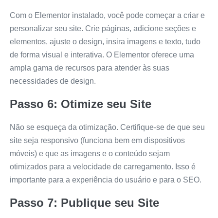
Com o Elementor instalado, você pode começar a criar e
personalizar seu site. Crie páginas, adicione seções e
elementos, ajuste o design, insira imagens e texto, tudo
de forma visual e interativa. O Elementor oferece uma
ampla gama de recursos para atender às suas
necessidades de design.
Passo 6: Otimize seu Site
Não se esqueça da otimização. Certifique-se de que seu
site seja responsivo (funciona bem em dispositivos
móveis) e que as imagens e o conteúdo sejam
otimizados para a velocidade de carregamento. Isso é
importante para a experiência do usuário e para o SEO.
Passo 7: Publique seu Site