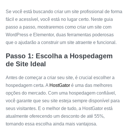
Se você está buscando criar um site profissional de forma
fácil e acessível, você está no lugar certo. Neste guia
passo a passo, mostraremos como criar um site com
WordPress e Elementor, duas ferramentas poderosas
que o ajudarão a construir um site atraente e funcional.
Passo 1: Escolha a Hospedagem
de Site Ideal
Antes de começar a criar seu site, é crucial escolher a
hospedagem certa. A
HostGator
é uma das melhores
opções do mercado. Com uma hospedagem confiável,
você garante que seu site esteja sempre disponível para
seus visitantes. E o melhor de tudo, a HostGator está
atualmente oferecendo um desconto de até 55%,
tornando essa escolha ainda mais vantajosa.