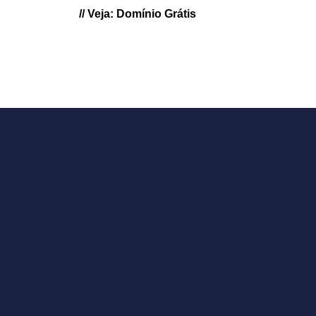
// Veja: Domínio Grátis