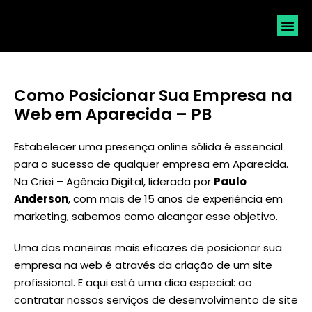
SOLICI
Como Posicionar Sua Empresa na
Web em Aparecida – PB
Estabelecer uma presença online sólida é essencial
para o sucesso de qualquer empresa em Aparecida.
Na Criei – Agência Digital, liderada por
Paulo
Anderson
, com mais de 15 anos de experiência em
marketing, sabemos como alcançar esse objetivo.
Uma das maneiras mais eficazes de posicionar sua
empresa na web é através da criação de um site
profissional. E aqui está uma dica especial: ao
contratar nossos serviços de desenvolvimento de site