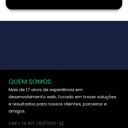
QUEM SOMOS
Mais de 17 anos de experiência em
desenvolvimento web, focado em trazer soluções
e resultados para nossos clientes, parceiros e
amigos.
CNPJ: 14.917.782/0001-32