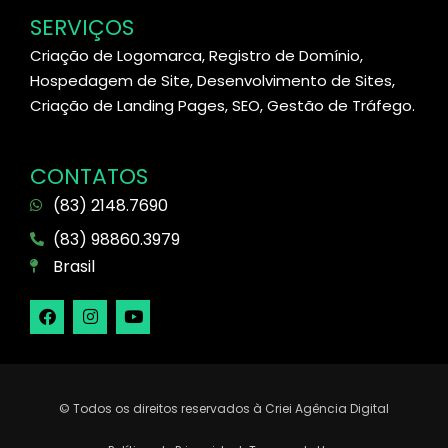
SERVIÇOS
Criação de Logomarca, Registro de Domínio,
Hospedagem de Site, Desenvolvimento de Sites,
Criação de Landing Pages, SEO, Gestão de Tráfego.
CONTATOS
(83) 2148.7690
(83) 98860.3979
Brasil
© Todos os direitos reservados à Criei Agência Digital