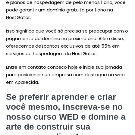
e planos de hospedagem de pelo menos 1 ano, você
pode garantir um domínio gratuito por 1 ano na
HostGator.
Isso significa que você só precisa se preocupar com o
pagamento do domínio no próximo ano. Além disso,
oferecemos descontos exclusivos de até 55% em
serviços de hospedagem da HostGator.
Entre em contato conosco hoje e inicie sua jornada
para posicionar sua empresa com destaque na web
em Aparecida.
Se preferir aprender e criar
você mesmo, inscreva-se no
nosso curso WED e domine a
arte de construir sua