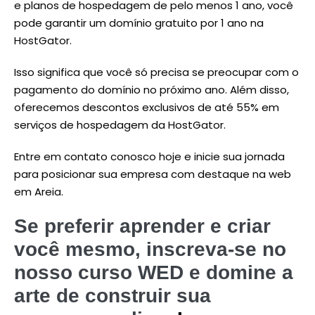
e planos de hospedagem de pelo menos 1 ano, você
pode garantir um domínio gratuito por 1 ano na
HostGator.
Isso significa que você só precisa se preocupar com o
pagamento do domínio no próximo ano. Além disso,
oferecemos descontos exclusivos de até 55% em
serviços de hospedagem da HostGator.
Entre em contato conosco hoje e inicie sua jornada
para posicionar sua empresa com destaque na web
em Areia.
Se preferir aprender e criar
você mesmo, inscreva-se no
nosso curso WED e domine a
arte de construir sua