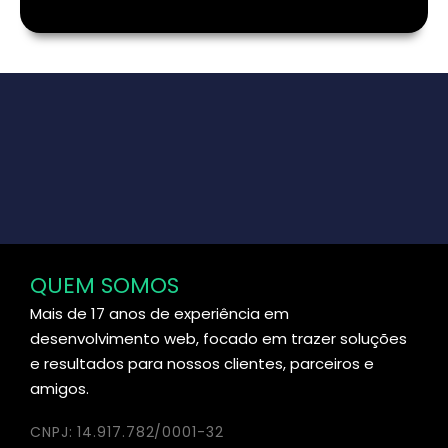
QUEM SOMOS
Mais de 17 anos de experiência em
desenvolvimento web, focado em trazer soluções
e resultados para nossos clientes, parceiros e
amigos.
CNPJ: 14.917.782/0001-32