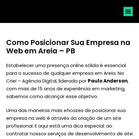
SOLICI
Como Posicionar Sua Empresa na
Web em Areia – PB
Estabelecer uma presença online sólida é essencial
para o sucesso de qualquer empresa em Areia. Na
Criei – Agência Digital, liderada por
Paulo Anderson
,
com mais de 15 anos de experiência em marketing,
sabemos como alcançar esse objetivo.
Uma das maneiras mais eficazes de posicionar sua
empresa na web é através da criação de um site
profissional. E aqui está uma dica especial: ao
contratar nossos serviços de desenvolvimento de site