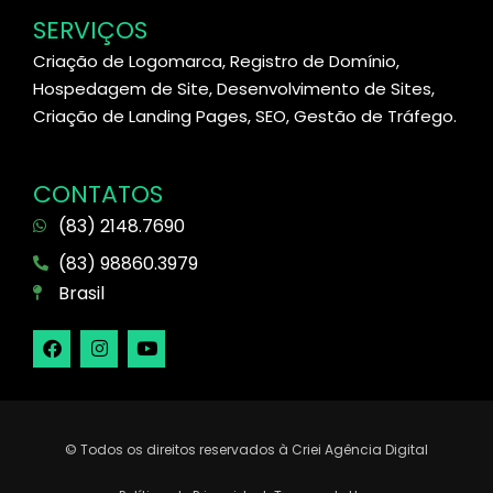
SERVIÇOS
Criação de Logomarca, Registro de Domínio,
Hospedagem de Site, Desenvolvimento de Sites,
Criação de Landing Pages, SEO, Gestão de Tráfego.
CONTATOS
(83) 2148.7690
(83) 98860.3979
Brasil
© Todos os direitos reservados à Criei Agência Digital