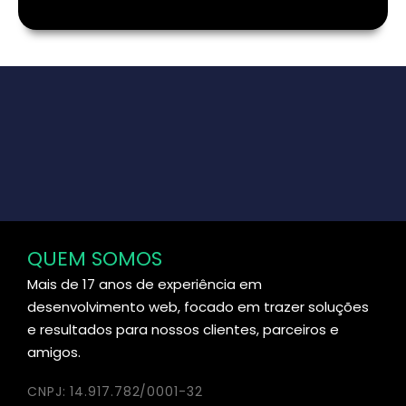
QUEM SOMOS
Mais de 17 anos de experiência em
desenvolvimento web, focado em trazer soluções
e resultados para nossos clientes, parceiros e
amigos.
CNPJ: 14.917.782/0001-32