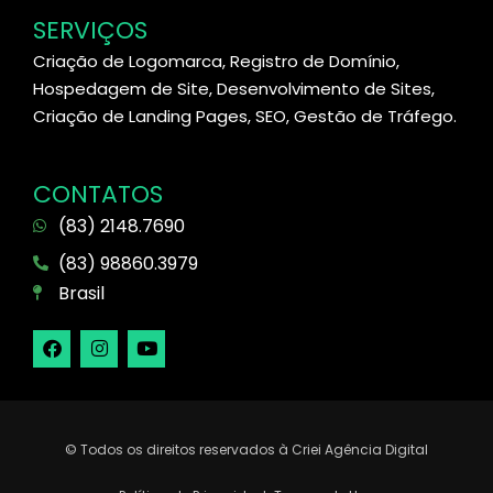
SERVIÇOS
Criação de Logomarca, Registro de Domínio,
Hospedagem de Site, Desenvolvimento de Sites,
Criação de Landing Pages, SEO, Gestão de Tráfego.
CONTATOS
(83) 2148.7690
(83) 98860.3979
Brasil
© Todos os direitos reservados à Criei Agência Digital