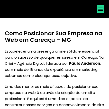
SOLICI
Como Posicionar Sua Empresa na
Web em Careaçu – MG
Estabelecer uma presença online sólida é essencial
para o sucesso de qualquer empresa em Careaçu. Na
Criei – Agência Digital, liderada por
Paulo Anderson
,
com mais de 15 anos de experiência em marketing,
sabemos como alcançar esse objetivo.
Uma das maneiras mais eficazes de posicionar sua
empresa na web é através da criação de um site
profissional. E aqui está uma dica especial: ao
contratar nossos serviços de desenvolvimento de site