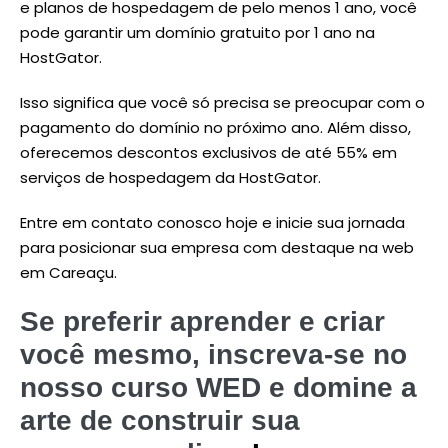
e planos de hospedagem de pelo menos 1 ano, você
pode garantir um domínio gratuito por 1 ano na
HostGator.
Isso significa que você só precisa se preocupar com o
pagamento do domínio no próximo ano. Além disso,
oferecemos descontos exclusivos de até 55% em
serviços de hospedagem da HostGator.
Entre em contato conosco hoje e inicie sua jornada
para posicionar sua empresa com destaque na web
em Careaçu.
Se preferir aprender e criar
você mesmo, inscreva-se no
nosso curso WED e domine a
arte de construir sua