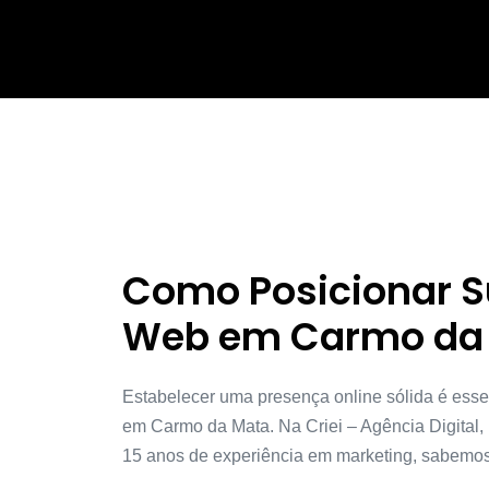
Como Posicionar 
Web em Carmo da
Estabelecer uma presença online sólida é ess
em Carmo da Mata. Na Criei – Agência Digital,
15 anos de experiência em marketing, sabemos