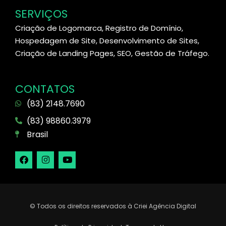
SERVIÇOS
Criação de Logomarca, Registro de Domínio,
Hospedagem de Site, Desenvolvimento de Sites,
Criação de Landing Pages, SEO, Gestão de Tráfego.
CONTATOS
(83) 2148.7690
(83) 98860.3979
Brasil
© Todos os direitos reservados à Criei Agência Digital