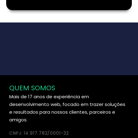
QUEM SOMOS
Mais de 17 anos de experiência em
desenvolvimento web, focado em trazer soluções
e resultados para nossos clientes, parceiros e
amigos.
CNPJ: 14.917.782/0001-32