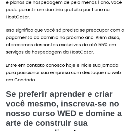
e planos de hospedagem de pelo menos 1 ano, você
pode garantir um domínio gratuito por 1 ano na
HostGator.
Isso significa que você só precisa se preocupar com o
pagamento do domínio no próximo ano. Além disso,
oferecemos descontos exclusivos de até 55% em
serviços de hospedagem da HostGator.
Entre em contato conosco hoje e inicie sua jornada
para posicionar sua empresa com destaque na web
em Condado.
Se preferir aprender e criar
você mesmo, inscreva-se no
nosso curso WED e domine a
arte de construir sua