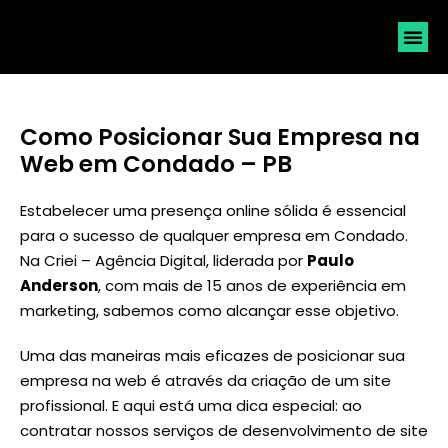
SOLICI
Como Posicionar Sua Empresa na
Web em Condado – PB
Estabelecer uma presença online sólida é essencial
para o sucesso de qualquer empresa em Condado.
Na Criei – Agência Digital, liderada por
Paulo
Anderson
, com mais de 15 anos de experiência em
marketing, sabemos como alcançar esse objetivo.
Uma das maneiras mais eficazes de posicionar sua
empresa na web é através da criação de um site
profissional. E aqui está uma dica especial: ao
contratar nossos serviços de desenvolvimento de site