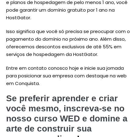
e planos de hospedagem de pelo menos 1 ano, você
pode garantir um domínio gratuito por 1 ano na
HostGator.
Isso significa que você só precisa se preocupar com o
pagamento do domínio no próximo ano. Além disso,
oferecemos descontos exclusivos de até 55% em
serviços de hospedagem da HostGator.
Entre em contato conosco hoje e inicie sua jornada
para posicionar sua empresa com destaque na web
em Conquista.
Se preferir aprender e criar
você mesmo, inscreva-se no
nosso curso WED e domine a
arte de construir sua