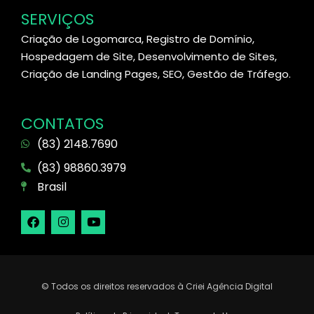
SERVIÇOS
Criação de Logomarca, Registro de Domínio,
Hospedagem de Site, Desenvolvimento de Sites,
Criação de Landing Pages, SEO, Gestão de Tráfego.
CONTATOS
(83) 2148.7690
(83) 98860.3979
Brasil
© Todos os direitos reservados à Criei Agência Digital