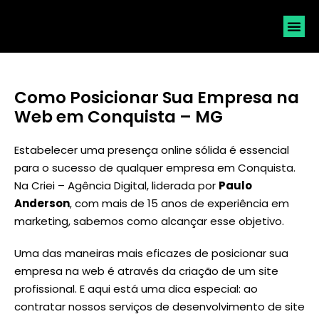
SOLICI
Como Posicionar Sua Empresa na
Web em Conquista – MG
Estabelecer uma presença online sólida é essencial
para o sucesso de qualquer empresa em Conquista.
Na Criei – Agência Digital, liderada por
Paulo
Anderson
, com mais de 15 anos de experiência em
marketing, sabemos como alcançar esse objetivo.
Uma das maneiras mais eficazes de posicionar sua
empresa na web é através da criação de um site
profissional. E aqui está uma dica especial: ao
contratar nossos serviços de desenvolvimento de site