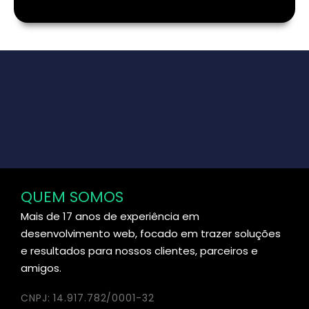
QUEM SOMOS
Mais de 17 anos de experiência em
desenvolvimento web, focado em trazer soluções
e resultados para nossos clientes, parceiros e
amigos.
CNPJ: 14.917.782/0001-32