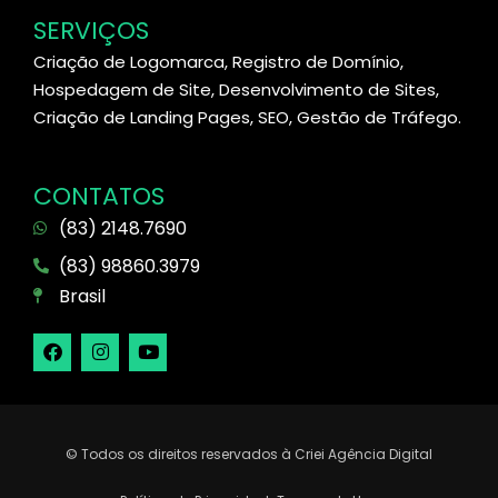
SERVIÇOS
Criação de Logomarca, Registro de Domínio,
Hospedagem de Site, Desenvolvimento de Sites,
Criação de Landing Pages, SEO, Gestão de Tráfego.
CONTATOS
(83) 2148.7690
(83) 98860.3979
Brasil
© Todos os direitos reservados à Criei Agência Digital