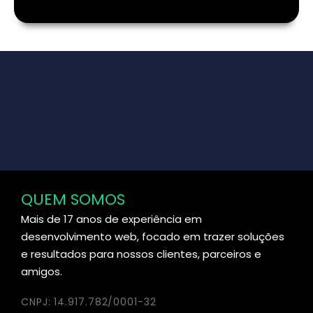
QUEM SOMOS
Mais de 17 anos de experiência em
desenvolvimento web, focado em trazer soluções
e resultados para nossos clientes, parceiros e
amigos.
CNPJ: 14.917.782/0001-32