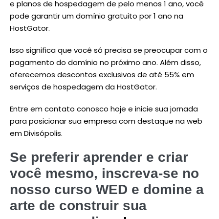
e planos de hospedagem de pelo menos 1 ano, você
pode garantir um domínio gratuito por 1 ano na
HostGator.
Isso significa que você só precisa se preocupar com o
pagamento do domínio no próximo ano. Além disso,
oferecemos descontos exclusivos de até 55% em
serviços de hospedagem da HostGator.
Entre em contato conosco hoje e inicie sua jornada
para posicionar sua empresa com destaque na web
em Divisópolis.
Se preferir aprender e criar
você mesmo, inscreva-se no
nosso curso WED e domine a
arte de construir sua