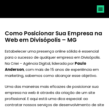
SOLICI
Como Posicionar Sua Empresa na
Web em Divisópolis – MG
Estabelecer uma presença online sólida é essencial
para o sucesso de qualquer empresa em Divisópolis.
Na Criei – Agência Digital, liderada por
Paulo
Anderson
, com mais de 15 anos de experiência em
marketing, sabemos como alcançar esse objetivo.
Uma das maneiras mais eficazes de posicionar sua
empresa na web é através da criação de um site
profissional. E aqui está uma dica especial: ao
contratar nossos serviços de desenvolvimento de site