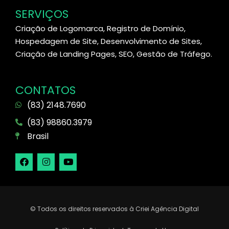
SERVIÇOS
Criação de Logomarca, Registro de Domínio,
Hospedagem de Site, Desenvolvimento de Sites,
Criação de Landing Pages, SEO, Gestão de Tráfego.
CONTATOS
(83) 2148.7690
(83) 98860.3979
Brasil
© Todos os direitos reservados à Criei Agência Digital