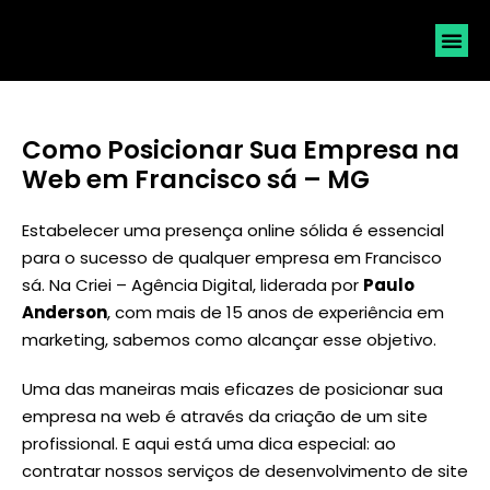
SOLICI
Como Posicionar Sua Empresa na
Web em Francisco sá – MG
Estabelecer uma presença online sólida é essencial
para o sucesso de qualquer empresa em Francisco
sá. Na Criei – Agência Digital, liderada por
Paulo
Anderson
, com mais de 15 anos de experiência em
marketing, sabemos como alcançar esse objetivo.
Uma das maneiras mais eficazes de posicionar sua
empresa na web é através da criação de um site
profissional. E aqui está uma dica especial: ao
contratar nossos serviços de desenvolvimento de site