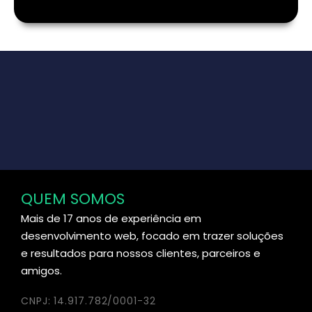
QUEM SOMOS
Mais de 17 anos de experiência em
desenvolvimento web, focado em trazer soluções
e resultados para nossos clientes, parceiros e
amigos.
CNPJ: 14.917.782/0001-32