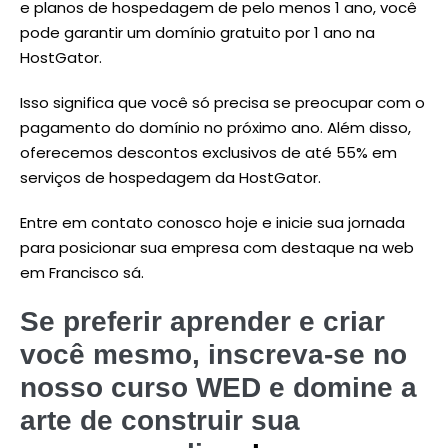
e planos de hospedagem de pelo menos 1 ano, você
pode garantir um domínio gratuito por 1 ano na
HostGator.
Isso significa que você só precisa se preocupar com o
pagamento do domínio no próximo ano. Além disso,
oferecemos descontos exclusivos de até 55% em
serviços de hospedagem da HostGator.
Entre em contato conosco hoje e inicie sua jornada
para posicionar sua empresa com destaque na web
em Francisco sá.
Se preferir aprender e criar
você mesmo, inscreva-se no
nosso curso WED e domine a
arte de construir sua