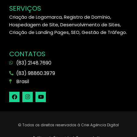
SERVIÇOS
Criação de Logomarca, Registro de Domínio,
Hospedagem de Site, Desenvolvimento de Sites,
Criação de Landing Pages, SEO, Gestão de Tráfego.
CONTATOS
(83) 2148.7690
(83) 98860.3979
Brasil
© Todos os direitos reservados à Criei Agência Digital