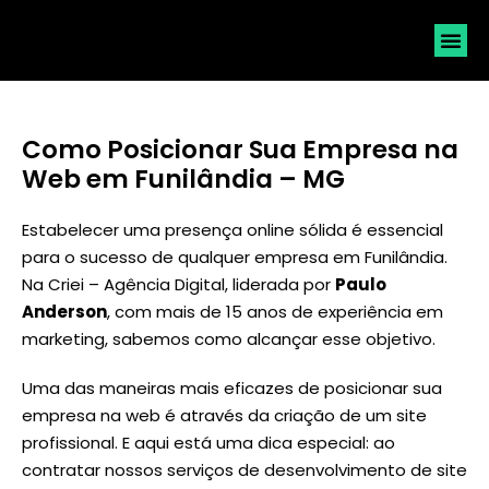
SOLICI
Como Posicionar Sua Empresa na
Web em Funilândia – MG
Estabelecer uma presença online sólida é essencial
para o sucesso de qualquer empresa em Funilândia.
Na Criei – Agência Digital, liderada por
Paulo
Anderson
, com mais de 15 anos de experiência em
marketing, sabemos como alcançar esse objetivo.
Uma das maneiras mais eficazes de posicionar sua
empresa na web é através da criação de um site
profissional. E aqui está uma dica especial: ao
contratar nossos serviços de desenvolvimento de site