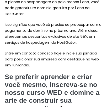
e planos de hospedagem de pelo menos 1 ano, você
pode garantir um domínio gratuito por 1 ano na
HostGator.
Isso significa que você só precisa se preocupar com o
pagamento do domínio no próximo ano. Além disso,
oferecemos descontos exclusivos de até 55% em
serviços de hospedagem da HostGator.
Entre em contato conosco hoje e inicie sua jornada
para posicionar sua empresa com destaque na web
em Funilândia.
Se preferir aprender e criar
você mesmo, inscreva-se no
nosso curso WED e domine a
arte de construir sua