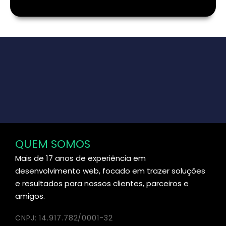
QUEM SOMOS
Mais de 17 anos de experiência em
desenvolvimento web, focado em trazer soluções
e resultados para nossos clientes, parceiros e
amigos.
CNPJ: 14.917.782/0001-32