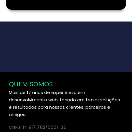
QUEM SOMOS
Mais de 17 anos de experiência em
desenvolvimento web, focado em trazer soluções
e resultados para nossos clientes, parceiros e
amigos.
CNPJ: 14.917.782/0001-32