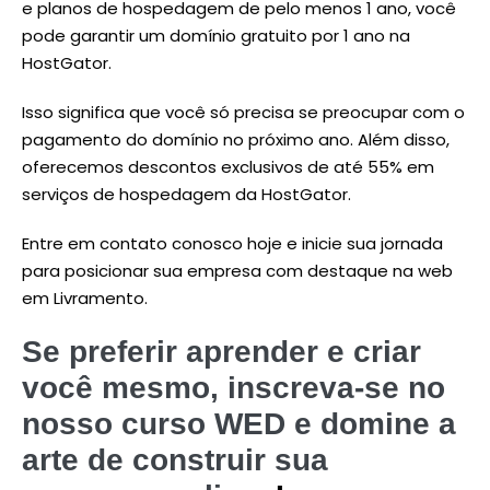
e planos de hospedagem de pelo menos 1 ano, você
pode garantir um domínio gratuito por 1 ano na
HostGator.
Isso significa que você só precisa se preocupar com o
pagamento do domínio no próximo ano. Além disso,
oferecemos descontos exclusivos de até 55% em
serviços de hospedagem da HostGator.
Entre em contato conosco hoje e inicie sua jornada
para posicionar sua empresa com destaque na web
em Livramento.
Se preferir aprender e criar
você mesmo, inscreva-se no
nosso curso WED e domine a
arte de construir sua