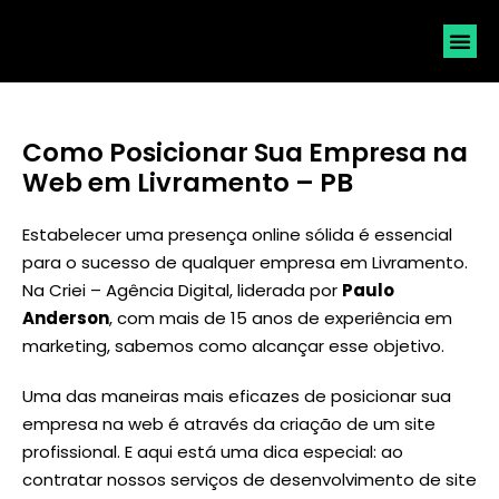
SOLICI
Como Posicionar Sua Empresa na
Web em Livramento – PB
Estabelecer uma presença online sólida é essencial
para o sucesso de qualquer empresa em Livramento.
Na Criei – Agência Digital, liderada por
Paulo
Anderson
, com mais de 15 anos de experiência em
marketing, sabemos como alcançar esse objetivo.
Uma das maneiras mais eficazes de posicionar sua
empresa na web é através da criação de um site
profissional. E aqui está uma dica especial: ao
contratar nossos serviços de desenvolvimento de site