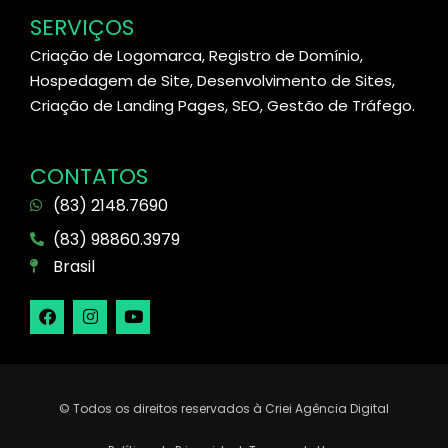
SERVIÇOS
Criação de Logomarca, Registro de Domínio,
Hospedagem de Site, Desenvolvimento de Sites,
Criação de Landing Pages, SEO, Gestão de Tráfego.
CONTATOS
(83) 2148.7690
(83) 98860.3979
Brasil
© Todos os direitos reservados à Criei Agência Digital