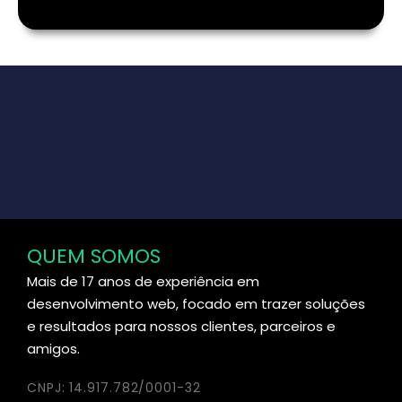
QUEM SOMOS
Mais de 17 anos de experiência em
desenvolvimento web, focado em trazer soluções
e resultados para nossos clientes, parceiros e
amigos.
CNPJ: 14.917.782/0001-32