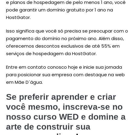
e planos de hospedagem de pelo menos 1 ano, você
pode garantir um domínio gratuito por 1 ano na
HostGator.
Isso significa que você só precisa se preocupar com o
pagamento do domínio no próximo ano. Além disso,
oferecemos descontos exclusivos de até 55% em
serviços de hospedagem da HostGator.
Entre em contato conosco hoje e inicie sua jornada
para posicionar sua empresa com destaque na web
em Mãe D´água.
Se preferir aprender e criar
você mesmo, inscreva-se no
nosso curso WED e domine a
arte de construir sua