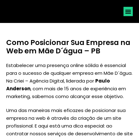
SOLICI
Como Posicionar Sua Empresa na
Web em Mãe D´água – PB
Estabelecer uma presença online sólida é essencial
para o sucesso de qualquer empresa em Mãe D´água.
Na Criei – Agência Digital, liderada por
Paulo
Anderson
, com mais de 15 anos de experiência em
marketing, sabemos como alcançar esse objetivo.
Uma das maneiras mais eficazes de posicionar sua
empresa na web é através da criação de um site
profissional. E aqui está uma dica especial: ao
contratar nossos serviços de desenvolvimento de site