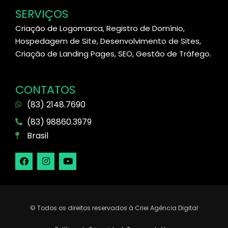
SERVIÇOS
Criação de Logomarca, Registro de Domínio,
Hospedagem de Site, Desenvolvimento de Sites,
Criação de Landing Pages, SEO, Gestão de Tráfego.
CONTATOS
(83) 2148.7690
(83) 98860.3979
Brasil
© Todos os direitos reservados à Criei Agência Digital