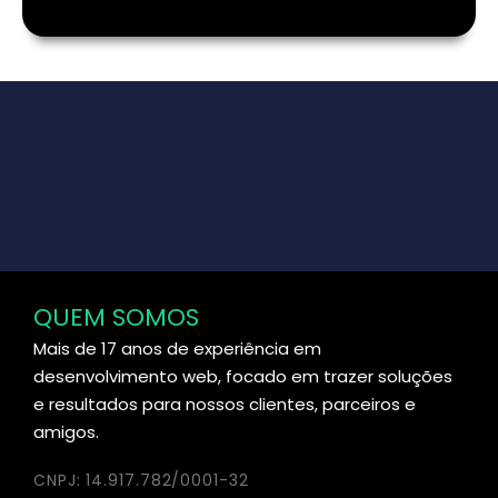
QUEM SOMOS
Mais de 17 anos de experiência em
desenvolvimento web, focado em trazer soluções
e resultados para nossos clientes, parceiros e
amigos.
CNPJ: 14.917.782/0001-32