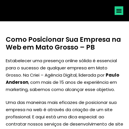
SOLICI
Como Posicionar Sua Empresa na
Web em Mato Grosso – PB
Estabelecer uma presença online sólida é essencial
para o sucesso de qualquer empresa em Mato
Grosso. Na Criei – Agência Digital, liderada por
Paulo
Anderson
, com mais de 15 anos de experiência em
marketing, sabemos como alcançar esse objetivo.
Uma das maneiras mais eficazes de posicionar sua
empresa na web é através da criação de um site
profissional. E aqui está uma dica especial: ao
contratar nossos serviços de desenvolvimento de site