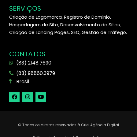
SERVIÇOS
Criação de Logomarca, Registro de Domínio,
Hospedagem de Site, Desenvolvimento de Sites,
Criação de Landing Pages, SEO, Gestão de Tráfego.
CONTATOS
(83) 2148.7690
(83) 98860.3979
Brasil
© Todos os direitos reservados à Criei Agência Digital