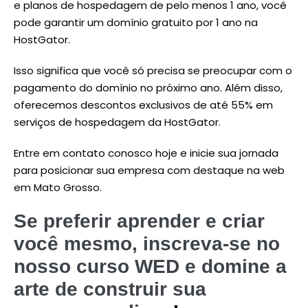
e planos de hospedagem de pelo menos 1 ano, você
pode garantir um domínio gratuito por 1 ano na
HostGator.
Isso significa que você só precisa se preocupar com o
pagamento do domínio no próximo ano. Além disso,
oferecemos descontos exclusivos de até 55% em
serviços de hospedagem da HostGator.
Entre em contato conosco hoje e inicie sua jornada
para posicionar sua empresa com destaque na web
em Mato Grosso.
Se preferir aprender e criar
você mesmo, inscreva-se no
nosso curso WED e domine a
arte de construir sua