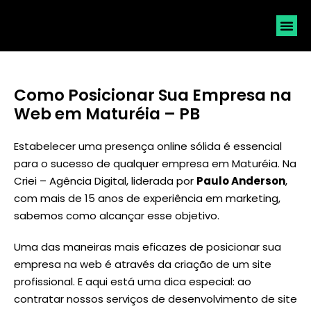
SOLICI
Como Posicionar Sua Empresa na
Web em Maturéia – PB
Estabelecer uma presença online sólida é essencial
para o sucesso de qualquer empresa em Maturéia. Na
Criei – Agência Digital, liderada por
Paulo Anderson
,
com mais de 15 anos de experiência em marketing,
sabemos como alcançar esse objetivo.
Uma das maneiras mais eficazes de posicionar sua
empresa na web é através da criação de um site
profissional. E aqui está uma dica especial: ao
contratar nossos serviços de desenvolvimento de site