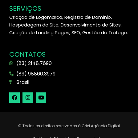
SERVIÇOS
Criação de Logomarca, Registro de Domínio,
Hospedagem de Site, Desenvolvimento de Sites,
Criação de Landing Pages, SEO, Gestão de Tráfego.
CONTATOS
(83) 2148.7690
(83) 98860.3979
Brasil
© Todos os direitos reservados à Criei Agência Digital