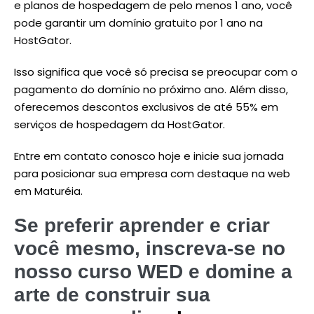
e planos de hospedagem de pelo menos 1 ano, você
pode garantir um domínio gratuito por 1 ano na
HostGator.
Isso significa que você só precisa se preocupar com o
pagamento do domínio no próximo ano. Além disso,
oferecemos descontos exclusivos de até 55% em
serviços de hospedagem da HostGator.
Entre em contato conosco hoje e inicie sua jornada
para posicionar sua empresa com destaque na web
em Maturéia.
Se preferir aprender e criar
você mesmo, inscreva-se no
nosso curso WED e domine a
arte de construir sua