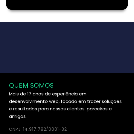
QUEM SOMOS
Mais de 17 anos de experiência em
desenvolvimento web, focado em trazer soluções
e resultados para nossos clientes, parceiros e
amigos.
CNPJ: 14.917.782/0001-32