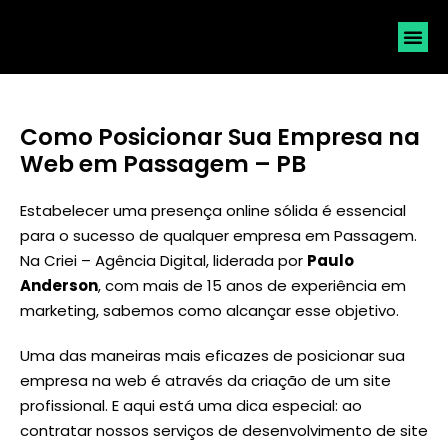
SOLICI
Como Posicionar Sua Empresa na
Web em Passagem – PB
Estabelecer uma presença online sólida é essencial
para o sucesso de qualquer empresa em Passagem.
Na Criei – Agência Digital, liderada por
Paulo
Anderson
, com mais de 15 anos de experiência em
marketing, sabemos como alcançar esse objetivo.
Uma das maneiras mais eficazes de posicionar sua
empresa na web é através da criação de um site
profissional. E aqui está uma dica especial: ao
contratar nossos serviços de desenvolvimento de site