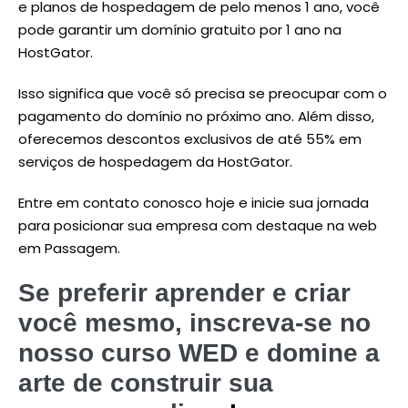
e planos de hospedagem de pelo menos 1 ano, você
pode garantir um domínio gratuito por 1 ano na
HostGator.
Isso significa que você só precisa se preocupar com o
pagamento do domínio no próximo ano. Além disso,
oferecemos descontos exclusivos de até 55% em
serviços de hospedagem da HostGator.
Entre em contato conosco hoje e inicie sua jornada
para posicionar sua empresa com destaque na web
em Passagem.
Se preferir aprender e criar
você mesmo, inscreva-se no
nosso curso WED e domine a
arte de construir sua