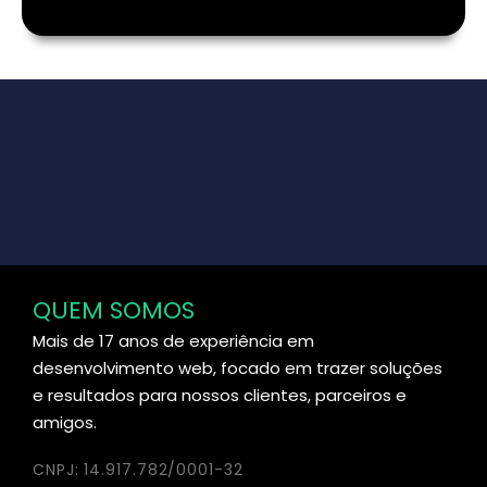
QUEM SOMOS
Mais de 17 anos de experiência em
desenvolvimento web, focado em trazer soluções
e resultados para nossos clientes, parceiros e
amigos.
CNPJ: 14.917.782/0001-32