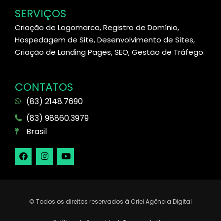
SERVIÇOS
Criação de Logomarca, Registro de Domínio,
Hospedagem de Site, Desenvolvimento de Sites,
Criação de Landing Pages, SEO, Gestão de Tráfego.
CONTATOS
(83) 2148.7690
(83) 98860.3979
Brasil
© Todos os direitos reservados à Criei Agência Digital