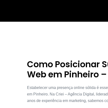
Como Posicionar 
Web em Pinheiro –
Estabelecer uma presença online sólida é ess
em Pinheiro. Na Criei – Agência Digital, lidera
anos de experiência em marketing, sabemos co