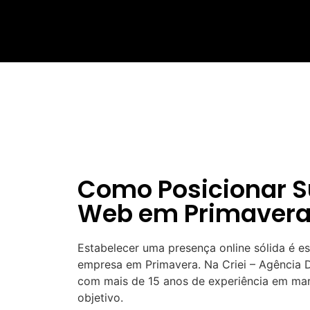
Como Posicionar 
Web em Primavera
Estabelecer uma presença online sólida é e
empresa em Primavera. Na Criei – Agência Di
com mais de 15 anos de experiência em ma
objetivo.