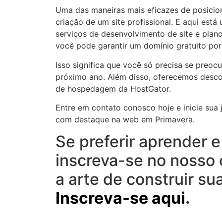
Uma das maneiras mais eficazes de posicio
criação de um site profissional. E aqui está
serviços de desenvolvimento de site e pla
você pode garantir um domínio gratuito por
Isso significa que você só precisa se pre
próximo ano. Além disso, oferecemos desco
de hospedagem da HostGator.
Entre em contato conosco hoje e inicie sua
com destaque na web em Primavera.
Se preferir aprender 
inscreva-se no nosso
a arte de construir su
Inscreva-se aqui
.