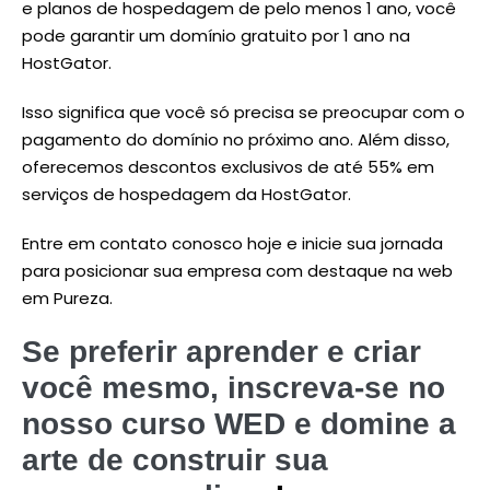
e planos de hospedagem de pelo menos 1 ano, você
pode garantir um domínio gratuito por 1 ano na
HostGator.
Isso significa que você só precisa se preocupar com o
pagamento do domínio no próximo ano. Além disso,
oferecemos descontos exclusivos de até 55% em
serviços de hospedagem da HostGator.
Entre em contato conosco hoje e inicie sua jornada
para posicionar sua empresa com destaque na web
em Pureza.
Se preferir aprender e criar
você mesmo, inscreva-se no
nosso curso WED e domine a
arte de construir sua