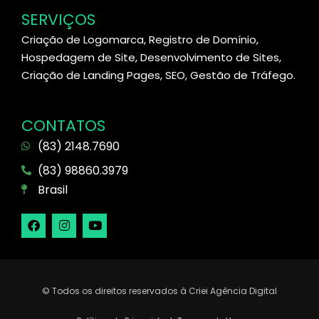
SERVIÇOS
Criação de Logomarca, Registro de Domínio,
Hospedagem de Site, Desenvolvimento de Sites,
Criação de Landing Pages, SEO, Gestão de Tráfego.
CONTATOS
(83) 2148.7690
(83) 98860.3979
Brasil
© Todos os direitos reservados à Criei Agência Digital