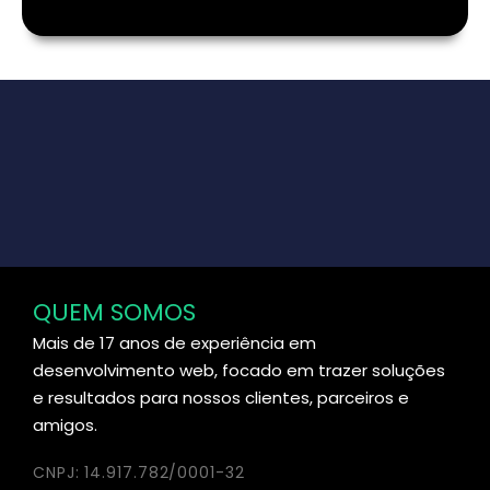
QUEM SOMOS
Mais de 17 anos de experiência em
desenvolvimento web, focado em trazer soluções
e resultados para nossos clientes, parceiros e
amigos.
CNPJ: 14.917.782/0001-32