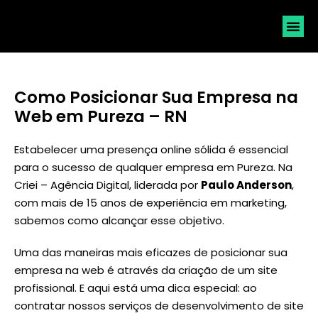
SOLICI
Como Posicionar Sua Empresa na
Web em Pureza – RN
Estabelecer uma presença online sólida é essencial
para o sucesso de qualquer empresa em Pureza. Na
Criei – Agência Digital, liderada por
Paulo Anderson
,
com mais de 15 anos de experiência em marketing,
sabemos como alcançar esse objetivo.
Uma das maneiras mais eficazes de posicionar sua
empresa na web é através da criação de um site
profissional. E aqui está uma dica especial: ao
contratar nossos serviços de desenvolvimento de site