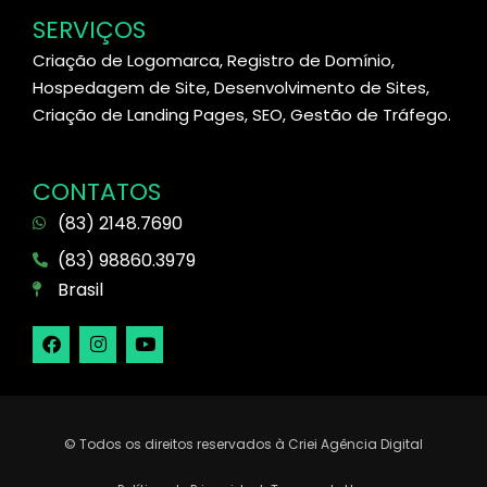
SERVIÇOS
Criação de Logomarca, Registro de Domínio,
Hospedagem de Site, Desenvolvimento de Sites,
Criação de Landing Pages, SEO, Gestão de Tráfego.
CONTATOS
(83) 2148.7690
(83) 98860.3979
Brasil
© Todos os direitos reservados à Criei Agência Digital