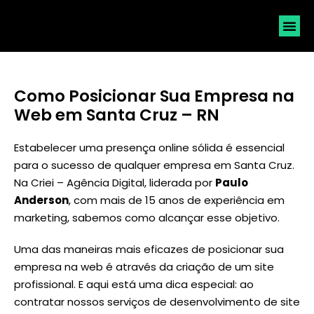
SOLICI
Como Posicionar Sua Empresa na
Web em Santa Cruz – RN
Estabelecer uma presença online sólida é essencial
para o sucesso de qualquer empresa em Santa Cruz.
Na Criei – Agência Digital, liderada por
Paulo
Anderson
, com mais de 15 anos de experiência em
marketing, sabemos como alcançar esse objetivo.
Uma das maneiras mais eficazes de posicionar sua
empresa na web é através da criação de um site
profissional. E aqui está uma dica especial: ao
contratar nossos serviços de desenvolvimento de site