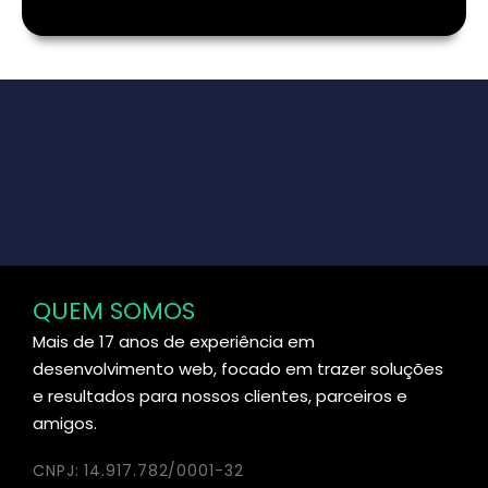
QUEM SOMOS
Mais de 17 anos de experiência em
desenvolvimento web, focado em trazer soluções
e resultados para nossos clientes, parceiros e
amigos.
CNPJ: 14.917.782/0001-32