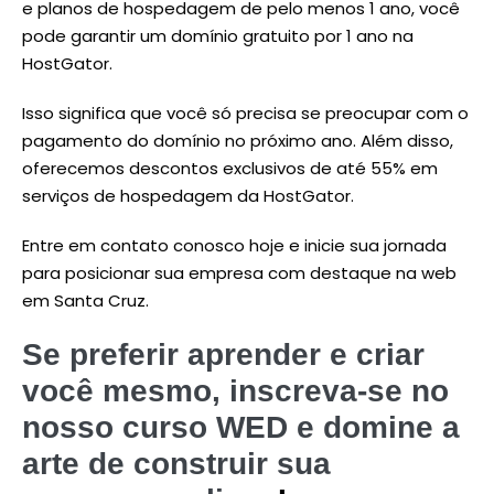
e planos de hospedagem de pelo menos 1 ano, você
pode garantir um domínio gratuito por 1 ano na
HostGator.
Isso significa que você só precisa se preocupar com o
pagamento do domínio no próximo ano. Além disso,
oferecemos descontos exclusivos de até 55% em
serviços de hospedagem da HostGator.
Entre em contato conosco hoje e inicie sua jornada
para posicionar sua empresa com destaque na web
em Santa Cruz.
Se preferir aprender e criar
você mesmo, inscreva-se no
nosso curso WED e domine a
arte de construir sua