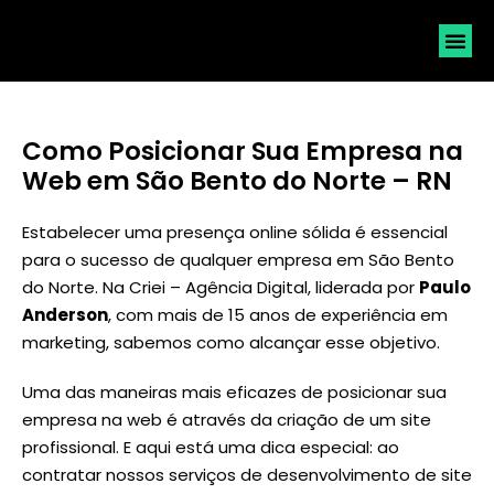
SOLICI
Como Posicionar Sua Empresa na
Web em São Bento do Norte – RN
Estabelecer uma presença online sólida é essencial
para o sucesso de qualquer empresa em São Bento
do Norte. Na Criei – Agência Digital, liderada por
Paulo
Anderson
, com mais de 15 anos de experiência em
marketing, sabemos como alcançar esse objetivo.
Uma das maneiras mais eficazes de posicionar sua
empresa na web é através da criação de um site
profissional. E aqui está uma dica especial: ao
contratar nossos serviços de desenvolvimento de site