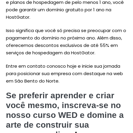
e planos de hospedagem de pelo menos 1 ano, você
pode garantir um domínio gratuito por 1 ano na
HostGator.
Isso significa que você só precisa se preocupar com o
pagamento do domínio no próximo ano. Além disso,
oferecemos descontos exclusivos de até 55% em
serviços de hospedagem da HostGator.
Entre em contato conosco hoje e inicie sua jornada
para posicionar sua empresa com destaque na web
em São Bento do Norte.
Se preferir aprender e criar
você mesmo, inscreva-se no
nosso curso WED e domine a
arte de construir sua