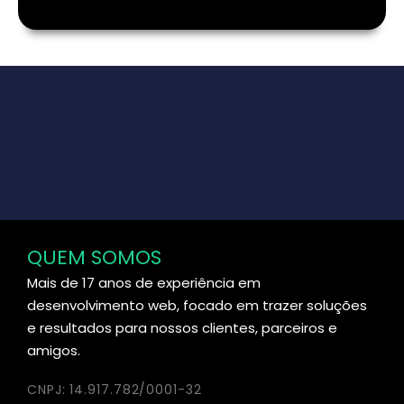
QUEM SOMOS
Mais de 17 anos de experiência em
desenvolvimento web, focado em trazer soluções
e resultados para nossos clientes, parceiros e
amigos.
CNPJ: 14.917.782/0001-32