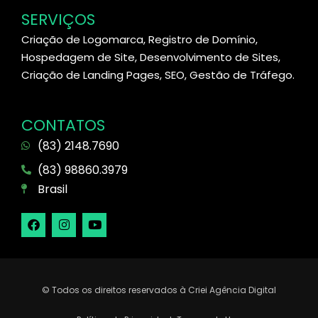
SERVIÇOS
Criação de Logomarca, Registro de Domínio,
Hospedagem de Site, Desenvolvimento de Sites,
Criação de Landing Pages, SEO, Gestão de Tráfego.
CONTATOS
(83) 2148.7690
(83) 98860.3979
Brasil
© Todos os direitos reservados à Criei Agência Digital