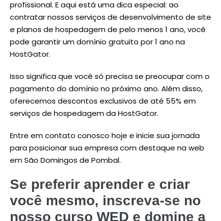
profissional. E aqui está uma dica especial: ao
contratar nossos serviços de desenvolvimento de site
e planos de hospedagem de pelo menos 1 ano, você
pode garantir um domínio gratuito por 1 ano na
HostGator.
Isso significa que você só precisa se preocupar com o
pagamento do domínio no próximo ano. Além disso,
oferecemos descontos exclusivos de até 55% em
serviços de hospedagem da HostGator.
Entre em contato conosco hoje e inicie sua jornada
para posicionar sua empresa com destaque na web
em São Domingos de Pombal.
Se preferir aprender e criar
você mesmo, inscreva-se no
nosso curso WED e domine a