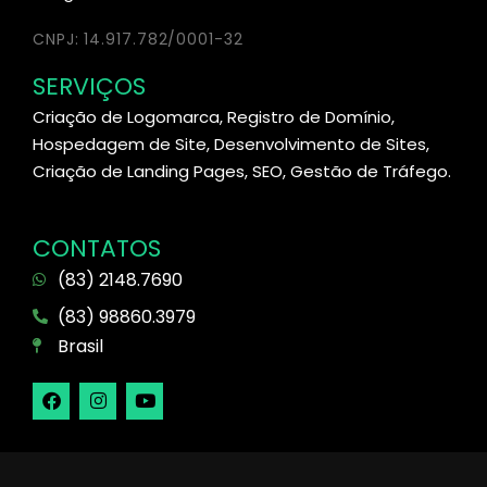
CNPJ: 14.917.782/0001-32
SERVIÇOS
Criação de Logomarca, Registro de Domínio,
Hospedagem de Site, Desenvolvimento de Sites,
Criação de Landing Pages, SEO, Gestão de Tráfego.
CONTATOS
(83) 2148.7690
(83) 98860.3979
Brasil