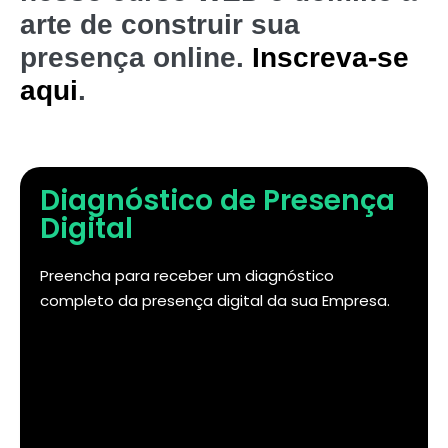
arte de construir sua
presença online.
Inscreva-se
aqui
.
Diagnóstico de Presença
Digital
Preencha para receber um diagnóstico
completo da presença digital da sua Empresa.