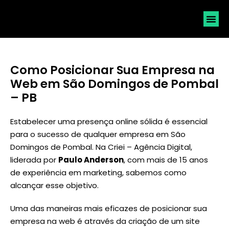
SOLICI
Como Posicionar Sua Empresa na
Web em São Domingos de Pombal
– PB
Estabelecer uma presença online sólida é essencial
para o sucesso de qualquer empresa em São
Domingos de Pombal. Na Criei – Agência Digital,
liderada por
Paulo Anderson
, com mais de 15 anos
de experiência em marketing, sabemos como
alcançar esse objetivo.
Uma das maneiras mais eficazes de posicionar sua
empresa na web é através da criação de um site