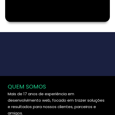
QUEM SOMOS
Mais de 17 anos de experiência em
desenvolvimento web, focado em trazer soluções
e resultados para nossos clientes, parceiros e
amigos.