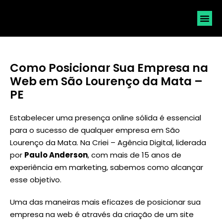
SOLICI
Como Posicionar Sua Empresa na
Web em São Lourenço da Mata –
PE
Estabelecer uma presença online sólida é essencial
para o sucesso de qualquer empresa em São
Lourenço da Mata. Na Criei – Agência Digital, liderada
por
Paulo Anderson
, com mais de 15 anos de
experiência em marketing, sabemos como alcançar
esse objetivo.
Uma das maneiras mais eficazes de posicionar sua
empresa na web é através da criação de um site