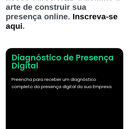
arte de construir sua
presença online.
Inscreva-se
aqui
.
Diagnóstico de Presença
Digital
Preencha para receber um diagnóstico
completo da presença digital da sua Empresa.