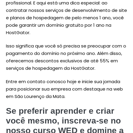
profissional. E aqui está uma dica especial: ao
contratar nossos serviços de desenvolvimento de site
e planos de hospedagem de pelo menos 1 ano, você
pode garantir um domínio gratuito por 1 ano na
HostGator.
Isso significa que você só precisa se preocupar com o
pagamento do domínio no próximo ano. Além disso,
oferecemos descontos exclusivos de até 55% em
serviços de hospedagem da HostGator.
Entre em contato conosco hoje e inicie sua jornada
para posicionar sua empresa com destaque na web
em São Lourenço da Mata.
Se preferir aprender e criar
você mesmo, inscreva-se no
nosso curso WED e domine a