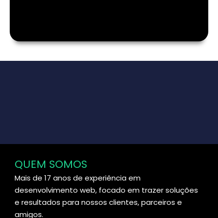
QUEM SOMOS
Mais de 17 anos de experiência em
desenvolvimento web, focado em trazer soluções
e resultados para nossos clientes, parceiros e
amigos.