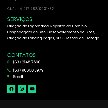
CNPJ: 14.917.782/0001-32
SERVIÇOS
Criação de Logomarca, Registro de Domínio,
Hospedagem de Site, Desenvolvimento de Sites,
Criação de Landing Pages, SEO, Gestão de Tráfego.
CONTATOS
(83) 2148.7690
(83) 98860.3979
Brasil