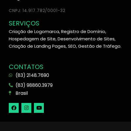
CNPJ: 14.917.782/0001-32
SERVIÇOS
Criação de Logomarca, Registro de Domínio,
Hospedagem de Site, Desenvolvimento de Sites,
Criação de Landing Pages, SEO, Gestão de Tráfego.
CONTATOS
(83) 2148.7690
(83) 98860.3979
Brasil