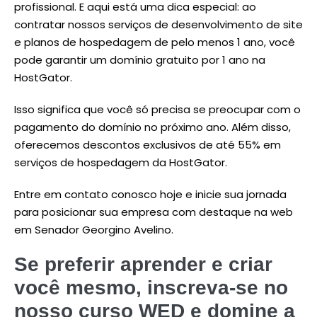
profissional. E aqui está uma dica especial: ao
contratar nossos serviços de desenvolvimento de site
e planos de hospedagem de pelo menos 1 ano, você
pode garantir um domínio gratuito por 1 ano na
HostGator.
Isso significa que você só precisa se preocupar com o
pagamento do domínio no próximo ano. Além disso,
oferecemos descontos exclusivos de até 55% em
serviços de hospedagem da HostGator.
Entre em contato conosco hoje e inicie sua jornada
para posicionar sua empresa com destaque na web
em Senador Georgino Avelino.
Se preferir aprender e criar
você mesmo, inscreva-se no
nosso curso WED e domine a