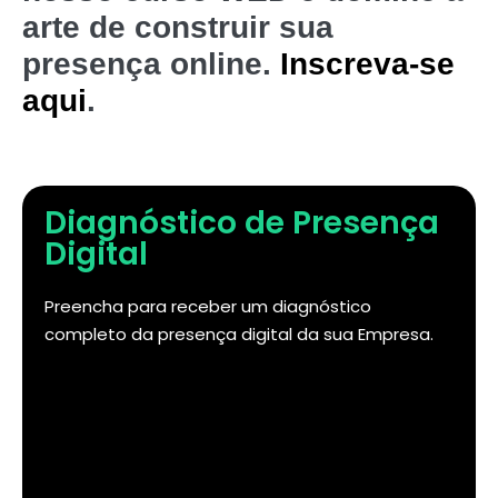
arte de construir sua
presença online.
Inscreva-se
aqui
.
Diagnóstico de Presença
Digital
Preencha para receber um diagnóstico
completo da presença digital da sua Empresa.