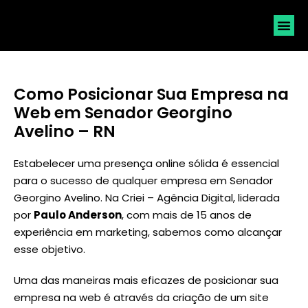
SOLICI
Como Posicionar Sua Empresa na
Web em Senador Georgino
Avelino – RN
Estabelecer uma presença online sólida é essencial
para o sucesso de qualquer empresa em Senador
Georgino Avelino. Na Criei – Agência Digital, liderada
por
Paulo Anderson
, com mais de 15 anos de
experiência em marketing, sabemos como alcançar
esse objetivo.
Uma das maneiras mais eficazes de posicionar sua
empresa na web é através da criação de um site