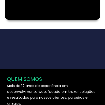
QUEM SOMOS
Mais de 17 anos de experiência em
desenvolvimento web, focado em trazer soluções
e resultados para nossos clientes, parceiros e
amigos.