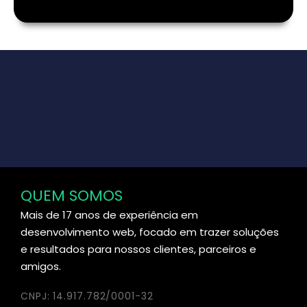
QUEM SOMOS
Mais de 17 anos de experiência em
desenvolvimento web, focado em trazer soluções
e resultados para nossos clientes, parceiros e
amigos.
CNPJ: 14.917.782/0001-32