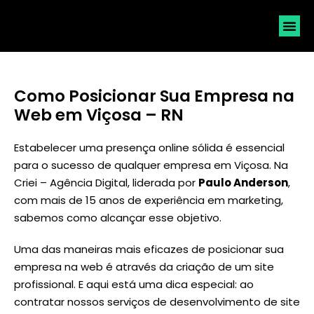
SOLICI
Como Posicionar Sua Empresa na
Web em Viçosa – RN
Estabelecer uma presença online sólida é essencial
para o sucesso de qualquer empresa em Viçosa. Na
Criei – Agência Digital, liderada por
Paulo Anderson
,
com mais de 15 anos de experiência em marketing,
sabemos como alcançar esse objetivo.
Uma das maneiras mais eficazes de posicionar sua
empresa na web é através da criação de um site
profissional. E aqui está uma dica especial: ao
contratar nossos serviços de desenvolvimento de site