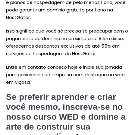
e planos de hospedagem de pelo menos 1 ano, você
pode garantir um domínio gratuito por 1 ano na
HostGator.
Isso significa que você só precisa se preocupar com o
pagamento do domínio no próximo ano. Além disso,
oferecemos descontos exclusivos de até 55% em
serviços de hospedagem da HostGator.
Entre em contato conosco hoje e inicie sua jornada
para posicionar sua empresa com destaque na web
em Viçosa.
Se preferir aprender e criar
você mesmo, inscreva-se no
nosso curso WED e domine a
arte de construir sua