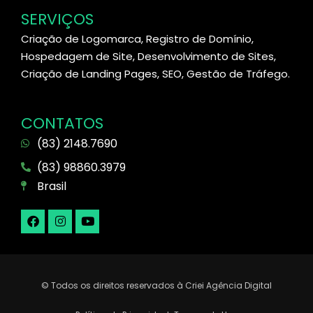
SERVIÇOS
Criação de Logomarca, Registro de Domínio,
Hospedagem de Site, Desenvolvimento de Sites,
Criação de Landing Pages, SEO, Gestão de Tráfego.
CONTATOS
(83) 2148.7690
(83) 98860.3979
Brasil
© Todos os direitos reservados à Criei Agência Digital