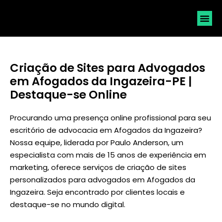
SOLICI
Criação de Sites para Advogados
em Afogados da Ingazeira-PE |
Destaque-se Online
Procurando uma presença online profissional para seu
escritório de advocacia em Afogados da Ingazeira?
Nossa equipe, liderada por
Paulo Anderson
, um
especialista com mais de 15 anos de experiência em
marketing, oferece serviços de criação de sites
personalizados para advogados em Afogados da
Ingazeira. Seja encontrado por clientes locais e
destaque-se no mundo digital.