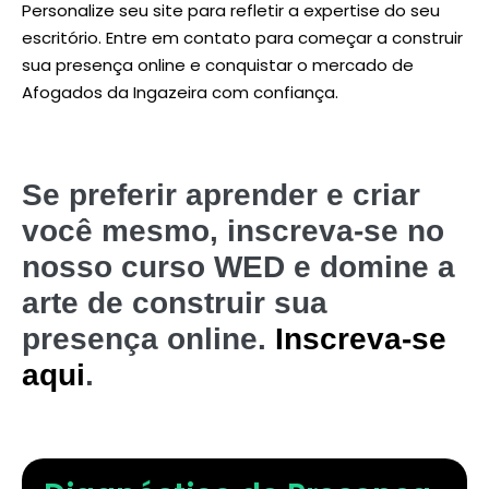
Personalize seu site para refletir a expertise do seu
escritório. Entre em contato para começar a construir
sua presença online e conquistar o mercado de
Afogados da Ingazeira com confiança.
Se preferir aprender e criar
você mesmo, inscreva-se no
nosso curso WED e domine a
arte de construir sua
presença online.
Inscreva-se
aqui
.