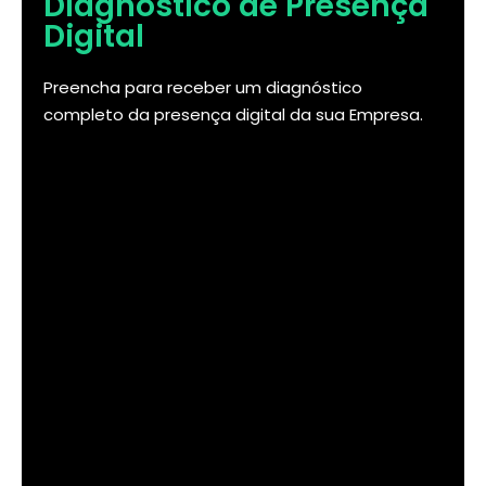
Diagnóstico de Presença
Digital
Preencha para receber um diagnóstico
completo da presença digital da sua Empresa.