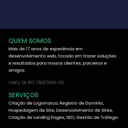
QUEM SOMOS
Mais de 17 anos de experiência em
desenvolvimento web, focado em trazer soluções
e resultados para nossos clientes, parceiros e
amigos.
CNPJ: 14.917.782/0001-32
SERVIÇOS
Criação de Logomarca, Registro de Domínio,
Hospedagem de Site, Desenvolvimento de Sites,
Criação de Landing Pages, SEO, Gestão de Tráfego.