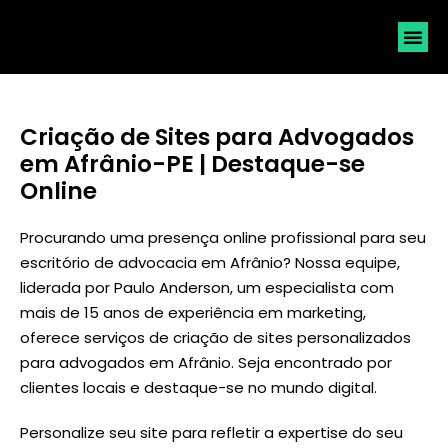
SOLICI
Criação de Sites para Advogados
em Afrânio-PE | Destaque-se
Online
Procurando uma presença online profissional para seu
escritório de advocacia em Afrânio? Nossa equipe,
liderada por
Paulo Anderson
, um especialista com
mais de 15 anos de experiência em marketing,
oferece serviços de criação de sites personalizados
para advogados em Afrânio. Seja encontrado por
clientes locais e destaque-se no mundo digital.
Personalize seu site para refletir a expertise do seu