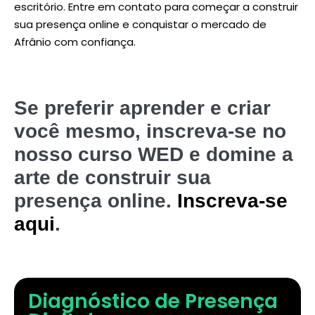
escritório. Entre em contato para começar a construir
sua presença online e conquistar o mercado de
Afrânio com confiança.
Se preferir aprender e criar
você mesmo, inscreva-se no
nosso curso WED e domine a
arte de construir sua
presença online.
Inscreva-se
aqui
.
Diagnóstico de Presença