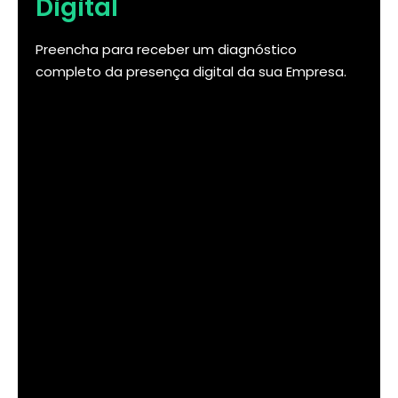
Digital
Preencha para receber um diagnóstico
completo da presença digital da sua Empresa.