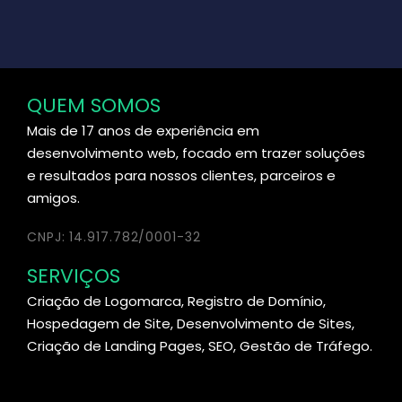
QUEM SOMOS
Mais de 17 anos de experiência em
desenvolvimento web, focado em trazer soluções
e resultados para nossos clientes, parceiros e
amigos.
CNPJ: 14.917.782/0001-32
SERVIÇOS
Criação de Logomarca, Registro de Domínio,
Hospedagem de Site, Desenvolvimento de Sites,
Criação de Landing Pages, SEO, Gestão de Tráfego.