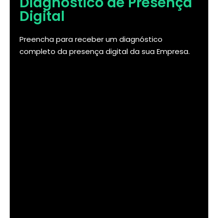
Diagnóstico de Presença
Digital
Preencha para receber um diagnóstico
completo da presença digital da sua Empresa.