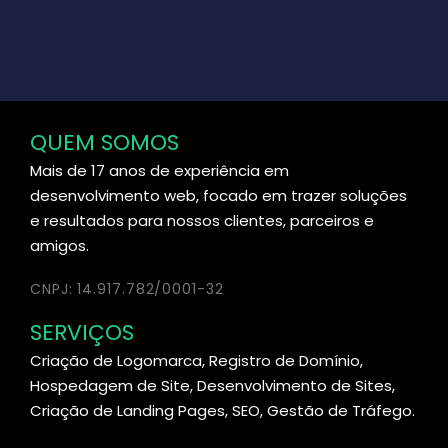
QUEM SOMOS
Mais de 17 anos de experiência em
desenvolvimento web, focado em trazer soluções
e resultados para nossos clientes, parceiros e
amigos.
CNPJ: 14.917.782/0001-32
SERVIÇOS
Criação de Logomarca, Registro de Domínio,
Hospedagem de Site, Desenvolvimento de Sites,
Criação de Landing Pages, SEO, Gestão de Tráfego.