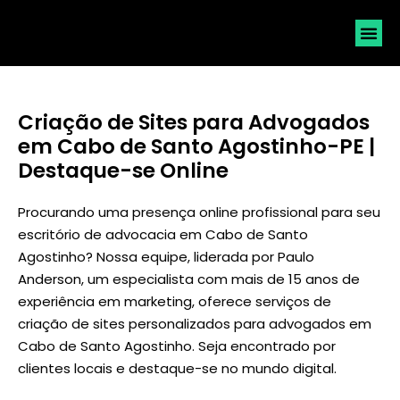
SOLICI
Criação de Sites para Advogados
em Cabo de Santo Agostinho-PE |
Destaque-se Online
Procurando uma presença online profissional para seu
escritório de advocacia em Cabo de Santo
Agostinho? Nossa equipe, liderada por
Paulo
Anderson
, um especialista com mais de 15 anos de
experiência em marketing, oferece serviços de
criação de sites personalizados para advogados em
Cabo de Santo Agostinho. Seja encontrado por
clientes locais e destaque-se no mundo digital.