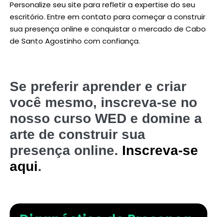
Personalize seu site para refletir a expertise do seu
escritório. Entre em contato para começar a construir
sua presença online e conquistar o mercado de Cabo
de Santo Agostinho com confiança.
Se preferir aprender e criar
você mesmo, inscreva-se no
nosso curso WED e domine a
arte de construir sua
presença online.
Inscreva-se
aqui
.