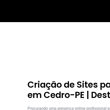
Criação de Sites 
em Cedro-PE | Des
Procurando uma presença online profissional p