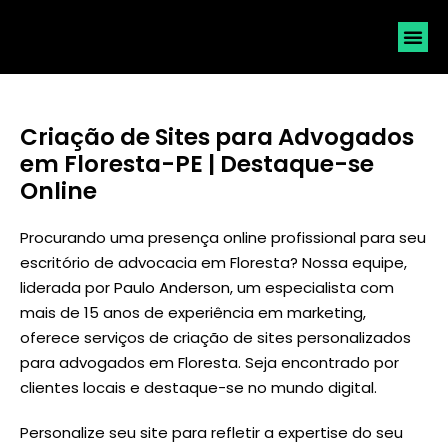
SOLICI
Criação de Sites para Advogados
em Floresta-PE | Destaque-se
Online
Procurando uma presença online profissional para seu
escritório de advocacia em Floresta? Nossa equipe,
liderada por
Paulo Anderson
, um especialista com
mais de 15 anos de experiência em marketing,
oferece serviços de criação de sites personalizados
para advogados em Floresta. Seja encontrado por
clientes locais e destaque-se no mundo digital.
Personalize seu site para refletir a expertise do seu