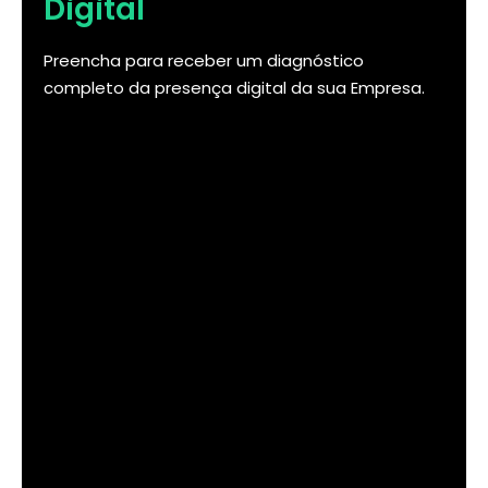
Digital
Preencha para receber um diagnóstico
completo da presença digital da sua Empresa.