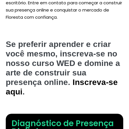
escritório. Entre em contato para começar a construir
sua presença online e conquistar o mercado de
Floresta com confiança.
Se preferir aprender e criar
você mesmo, inscreva-se no
nosso curso WED e domine a
arte de construir sua
presença online.
Inscreva-se
aqui
.
Diagnóstico de Presença