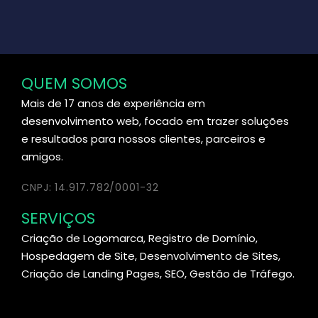
QUEM SOMOS
Mais de 17 anos de experiência em
desenvolvimento web, focado em trazer soluções
e resultados para nossos clientes, parceiros e
amigos.
CNPJ: 14.917.782/0001-32
SERVIÇOS
Criação de Logomarca, Registro de Domínio,
Hospedagem de Site, Desenvolvimento de Sites,
Criação de Landing Pages, SEO, Gestão de Tráfego.