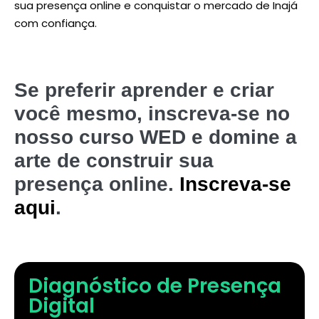
sua presença online e conquistar o mercado de Inajá
com confiança.
Se preferir aprender e criar
você mesmo, inscreva-se no
nosso curso WED e domine a
arte de construir sua
presença online.
Inscreva-se
aqui
.
Diagnóstico de Presença
Digital