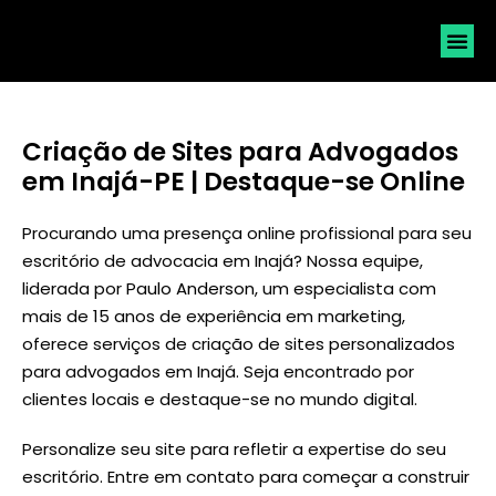
SOLICI
Criação de Sites para Advogados
em Inajá-PE | Destaque-se Online
Procurando uma presença online profissional para seu
escritório de advocacia em Inajá? Nossa equipe,
liderada por
Paulo Anderson
, um especialista com
mais de 15 anos de experiência em marketing,
oferece serviços de criação de sites personalizados
para advogados em Inajá. Seja encontrado por
clientes locais e destaque-se no mundo digital.
Personalize seu site para refletir a expertise do seu
escritório. Entre em contato para começar a construir