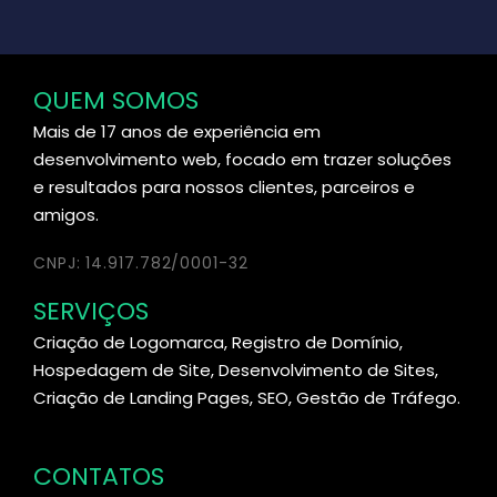
QUEM SOMOS
Mais de 17 anos de experiência em
desenvolvimento web, focado em trazer soluções
e resultados para nossos clientes, parceiros e
amigos.
CNPJ: 14.917.782/0001-32
SERVIÇOS
Criação de Logomarca, Registro de Domínio,
Hospedagem de Site, Desenvolvimento de Sites,
Criação de Landing Pages, SEO, Gestão de Tráfego.
CONTATOS