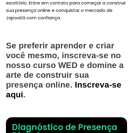
escritório. Entre em contato para começar a construir
sua presença online e conquistar o mercado de
Japoatã com confiança.
Se preferir aprender e criar
você mesmo, inscreva-se no
nosso curso WED e domine a
arte de construir sua
presença online.
Inscreva-se
aqui
.
Diagnóstico de Presença