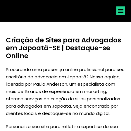
SOLICI
Criação de Sites para Advogados
em Japoatã-SE | Destaque-se
Online
Procurando uma presença online profissional para seu
escritório de advocacia em Japoatã? Nossa equipe,
liderada por
Paulo Anderson
, um especialista com
mais de 15 anos de experiência em marketing,
oferece serviços de criação de sites personalizados
para advogados em Japoatã. Seja encontrado por
clientes locais e destaque-se no mundo digital.
Personalize seu site para refletir a expertise do seu