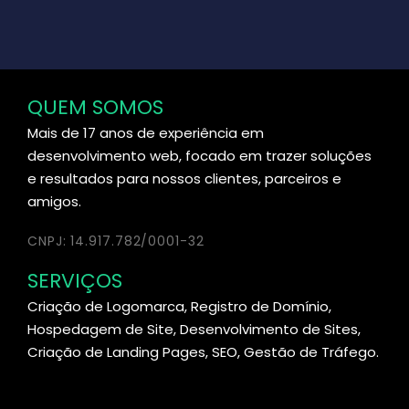
QUEM SOMOS
Mais de 17 anos de experiência em
desenvolvimento web, focado em trazer soluções
e resultados para nossos clientes, parceiros e
amigos.
CNPJ: 14.917.782/0001-32
SERVIÇOS
Criação de Logomarca, Registro de Domínio,
Hospedagem de Site, Desenvolvimento de Sites,
Criação de Landing Pages, SEO, Gestão de Tráfego.