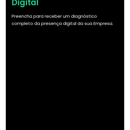
Digital
Preencha para receber um diagnóstico
completo da presença digital da sua Empresa.