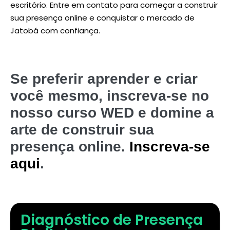
escritório. Entre em contato para começar a construir
sua presença online e conquistar o mercado de
Jatobá com confiança.
Se preferir aprender e criar
você mesmo, inscreva-se no
nosso curso WED e domine a
arte de construir sua
presença online.
Inscreva-se
aqui
.
Diagnóstico de Presença