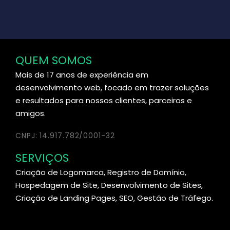
QUEM SOMOS
Mais de 17 anos de experiência em
desenvolvimento web, focado em trazer soluções
e resultados para nossos clientes, parceiros e
amigos.
CNPJ: 14.917.782/0001-32
SERVIÇOS
Criação de Logomarca, Registro de Domínio,
Hospedagem de Site, Desenvolvimento de Sites,
Criação de Landing Pages, SEO, Gestão de Tráfego.