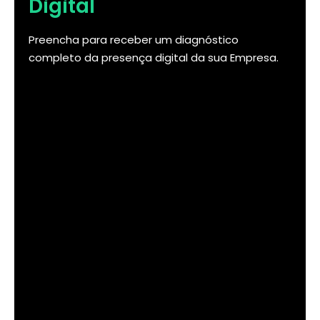
Digital
Preencha para receber um diagnóstico
completo da presença digital da sua Empresa.