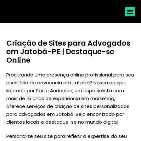
SOLICI
Criação de Sites para Advogados
em Jatobá-PE | Destaque-se
Online
Procurando uma presença online profissional para seu
escritório de advocacia em Jatobá? Nossa equipe,
liderada por
Paulo Anderson
, um especialista com
mais de 15 anos de experiência em marketing,
oferece serviços de criação de sites personalizados
para advogados em Jatobá. Seja encontrado por
clientes locais e destaque-se no mundo digital.
Personalize seu site para refletir a expertise do seu