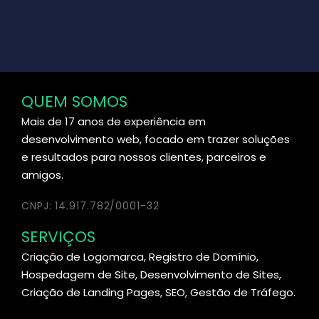
QUEM SOMOS
Mais de 17 anos de experiência em
desenvolvimento web, focado em trazer soluções
e resultados para nossos clientes, parceiros e
amigos.
CNPJ: 14.917.782/0001-32
SERVIÇOS
Criação de Logomarca, Registro de Domínio,
Hospedagem de Site, Desenvolvimento de Sites,
Criação de Landing Pages, SEO, Gestão de Tráfego.