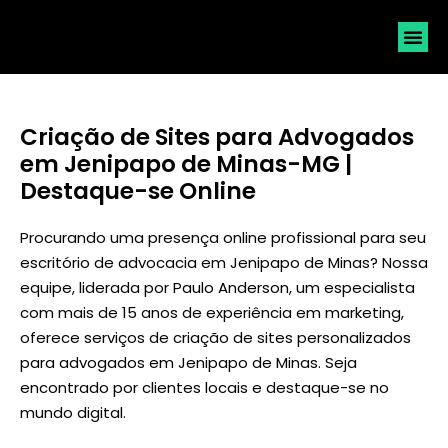
SOLICI
Criação de Sites para Advogados
em Jenipapo de Minas-MG |
Destaque-se Online
Procurando uma presença online profissional para seu
escritório de advocacia em Jenipapo de Minas? Nossa
equipe, liderada por
Paulo Anderson
, um especialista
com mais de 15 anos de experiência em marketing,
oferece serviços de criação de sites personalizados
para advogados em Jenipapo de Minas. Seja
encontrado por clientes locais e destaque-se no
mundo digital.