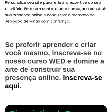
Personalize seu site para refletir a expertise do seu
escritório. Entre em contato para começar a construir
sua presença online e conquistar o mercado de
Jenipapo de Minas com confiança.
Se preferir aprender e criar
você mesmo, inscreva-se no
nosso curso WED e domine a
arte de construir sua
presença online.
Inscreva-se
aqui
.