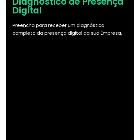
Diagnóstico de Presença
Digital
Preencha para receber um diagnóstico
completo da presença digital da sua Empresa.