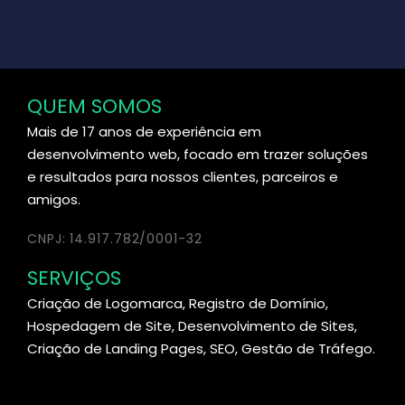
QUEM SOMOS
Mais de 17 anos de experiência em
desenvolvimento web, focado em trazer soluções
e resultados para nossos clientes, parceiros e
amigos.
CNPJ: 14.917.782/0001-32
SERVIÇOS
Criação de Logomarca, Registro de Domínio,
Hospedagem de Site, Desenvolvimento de Sites,
Criação de Landing Pages, SEO, Gestão de Tráfego.