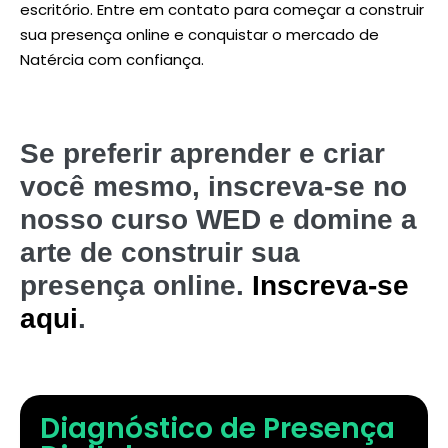
escritório. Entre em contato para começar a construir
sua presença online e conquistar o mercado de
Natércia com confiança.
Se preferir aprender e criar
você mesmo, inscreva-se no
nosso curso WED e domine a
arte de construir sua
presença online.
Inscreva-se
aqui
.
Diagnóstico de Presença