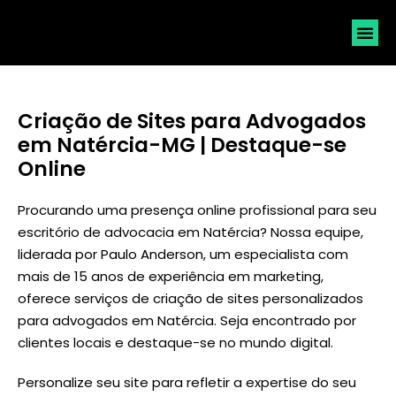
SOLICI
Criação de Sites para Advogados
em Natércia-MG | Destaque-se
Online
Procurando uma presença online profissional para seu
escritório de advocacia em Natércia? Nossa equipe,
liderada por
Paulo Anderson
, um especialista com
mais de 15 anos de experiência em marketing,
oferece serviços de criação de sites personalizados
para advogados em Natércia. Seja encontrado por
clientes locais e destaque-se no mundo digital.
Personalize seu site para refletir a expertise do seu