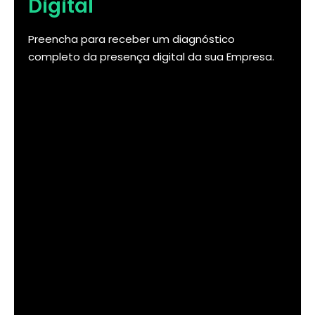
Digital
Preencha para receber um diagnóstico
completo da presença digital da sua Empresa.