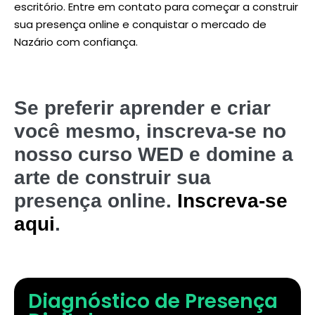
escritório. Entre em contato para começar a construir
sua presença online e conquistar o mercado de
Nazário com confiança.
Se preferir aprender e criar
você mesmo, inscreva-se no
nosso curso WED e domine a
arte de construir sua
presença online.
Inscreva-se
aqui
.
Diagnóstico de Presença