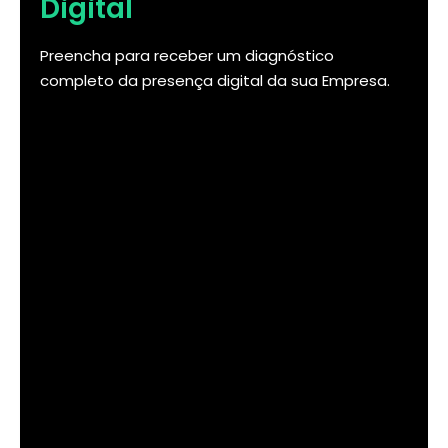
Digital
Preencha para receber um diagnóstico
completo da presença digital da sua Empresa.