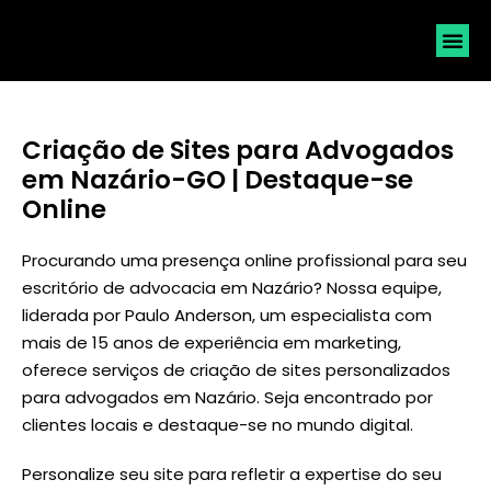
SOLICI
Criação de Sites para Advogados
em Nazário-GO | Destaque-se
Online
Procurando uma presença online profissional para seu
escritório de advocacia em Nazário? Nossa equipe,
liderada por
Paulo Anderson
, um especialista com
mais de 15 anos de experiência em marketing,
oferece serviços de criação de sites personalizados
para advogados em Nazário. Seja encontrado por
clientes locais e destaque-se no mundo digital.
Personalize seu site para refletir a expertise do seu