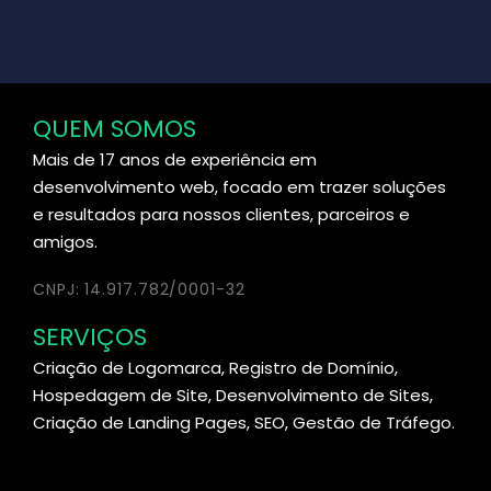
QUEM SOMOS
Mais de 17 anos de experiência em
desenvolvimento web, focado em trazer soluções
e resultados para nossos clientes, parceiros e
amigos.
CNPJ: 14.917.782/0001-32
SERVIÇOS
Criação de Logomarca, Registro de Domínio,
Hospedagem de Site, Desenvolvimento de Sites,
Criação de Landing Pages, SEO, Gestão de Tráfego.