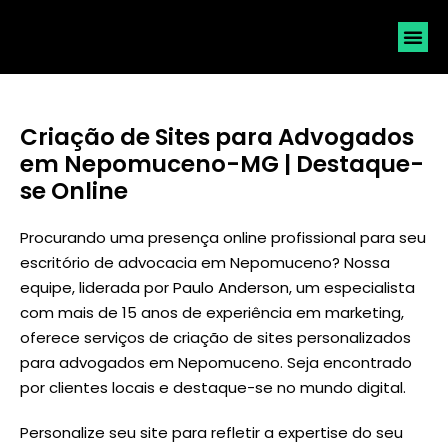
SOLICI
Criação de Sites para Advogados
em Nepomuceno-MG | Destaque-
se Online
Procurando uma presença online profissional para seu
escritório de advocacia em Nepomuceno? Nossa
equipe, liderada por
Paulo Anderson
, um especialista
com mais de 15 anos de experiência em marketing,
oferece serviços de criação de sites personalizados
para advogados em Nepomuceno. Seja encontrado
por clientes locais e destaque-se no mundo digital.
Personalize seu site para refletir a expertise do seu