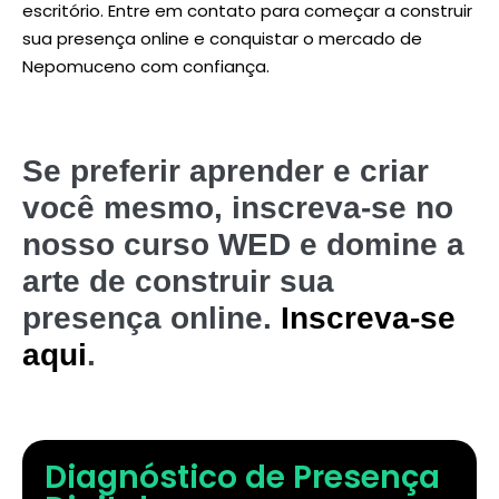
escritório. Entre em contato para começar a construir
sua presença online e conquistar o mercado de
Nepomuceno com confiança.
Se preferir aprender e criar
você mesmo, inscreva-se no
nosso curso WED e domine a
arte de construir sua
presença online.
Inscreva-se
aqui
.
Diagnóstico de Presença