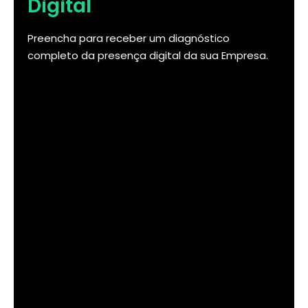
Digital
Preencha para receber um diagnóstico
completo da presença digital da sua Empresa.