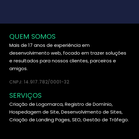
QUEM SOMOS
Mais de 17 anos de experiência em
desenvolvimento web, focado em trazer soluções
e resultados para nossos clientes, parceiros e
amigos.
CNPJ: 14.917.782/0001-32
SERVIÇOS
Criação de Logomarca, Registro de Domínio,
Hospedagem de Site, Desenvolvimento de Sites,
Criação de Landing Pages, SEO, Gestão de Tráfego.