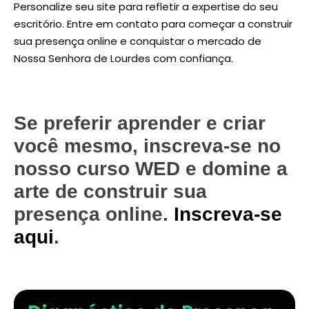
Personalize seu site para refletir a expertise do seu
escritório. Entre em contato para começar a construir
sua presença online e conquistar o mercado de
Nossa Senhora de Lourdes com confiança.
Se preferir aprender e criar
você mesmo, inscreva-se no
nosso curso WED e domine a
arte de construir sua
presença online.
Inscreva-se
aqui
.