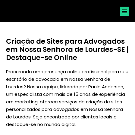
SOLICI
Criação de Sites para Advogados
em Nossa Senhora de Lourdes-SE |
Destaque-se Online
Procurando uma presença online profissional para seu
escritório de advocacia em Nossa Senhora de
Lourdes? Nossa equipe, liderada por
Paulo Anderson
,
um especialista com mais de 15 anos de experiência
em marketing, oferece serviços de criação de sites
personalizados para advogados em Nossa Senhora
de Lourdes. Seja encontrado por clientes locais e
destaque-se no mundo digital.