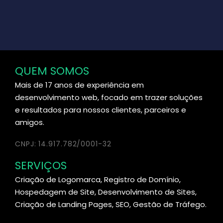
QUEM SOMOS
Mais de 17 anos de experiência em
desenvolvimento web, focado em trazer soluções
e resultados para nossos clientes, parceiros e
amigos.
CNPJ: 14.917.782/0001-32
SERVIÇOS
Criação de Logomarca, Registro de Domínio,
Hospedagem de Site, Desenvolvimento de Sites,
Criação de Landing Pages, SEO, Gestão de Tráfego.