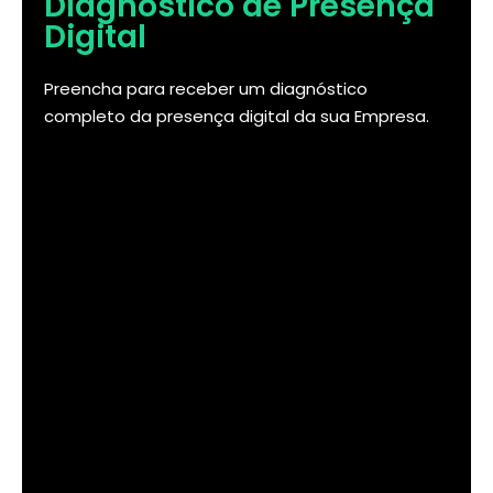
Diagnóstico de Presença
Digital
Preencha para receber um diagnóstico
completo da presença digital da sua Empresa.