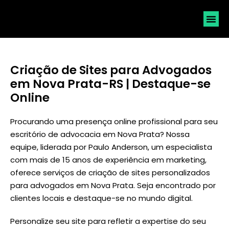
SOLICI
Criação de Sites para Advogados
em Nova Prata-RS | Destaque-se
Online
Procurando uma presença online profissional para seu
escritório de advocacia em Nova Prata? Nossa
equipe, liderada por
Paulo Anderson
, um especialista
com mais de 15 anos de experiência em marketing,
oferece serviços de criação de sites personalizados
para advogados em Nova Prata. Seja encontrado por
clientes locais e destaque-se no mundo digital.
Personalize seu site para refletir a expertise do seu