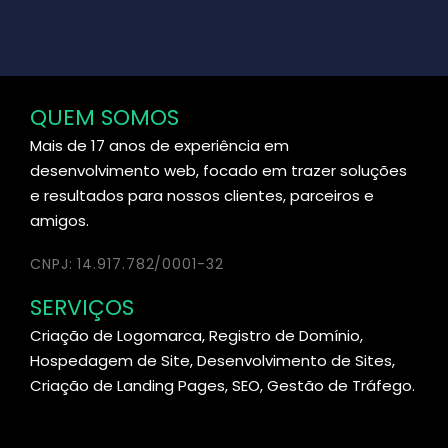
QUEM SOMOS
Mais de 17 anos de experiência em
desenvolvimento web, focado em trazer soluções
e resultados para nossos clientes, parceiros e
amigos.
CNPJ: 14.917.782/0001-32
SERVIÇOS
Criação de Logomarca, Registro de Domínio,
Hospedagem de Site, Desenvolvimento de Sites,
Criação de Landing Pages, SEO, Gestão de Tráfego.