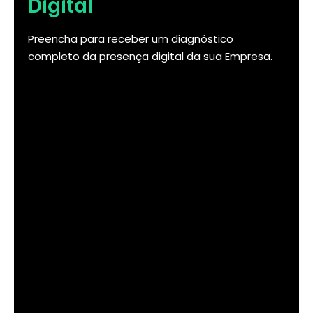
Digital
Preencha para receber um diagnóstico
completo da presença digital da sua Empresa.