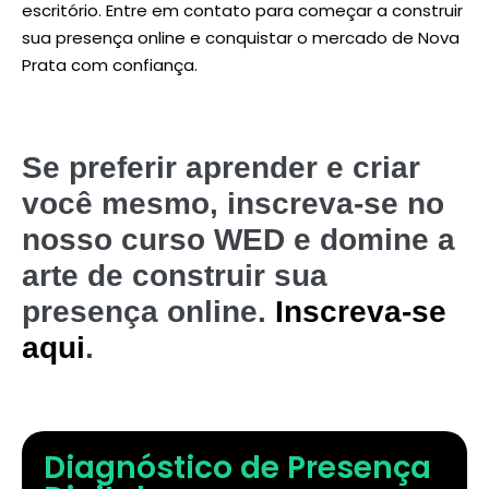
escritório. Entre em contato para começar a construir
sua presença online e conquistar o mercado de Nova
Prata com confiança.
Se preferir aprender e criar
você mesmo, inscreva-se no
nosso curso WED e domine a
arte de construir sua
presença online.
Inscreva-se
aqui
.
Diagnóstico de Presença