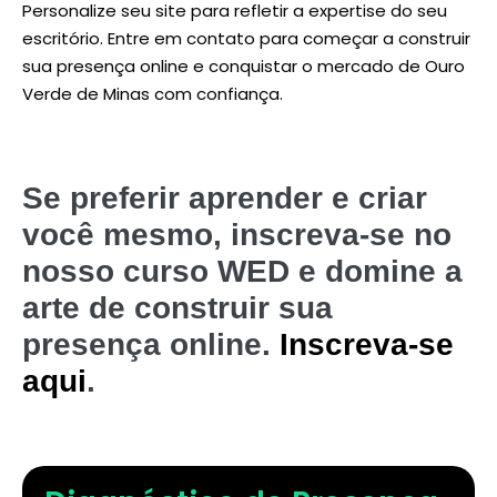
Personalize seu site para refletir a expertise do seu
escritório. Entre em contato para começar a construir
sua presença online e conquistar o mercado de Ouro
Verde de Minas com confiança.
Se preferir aprender e criar
você mesmo, inscreva-se no
nosso curso WED e domine a
arte de construir sua
presença online.
Inscreva-se
aqui
.