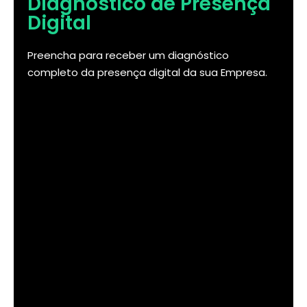
Diagnóstico de Presença
Digital
Preencha para receber um diagnóstico
completo da presença digital da sua Empresa.