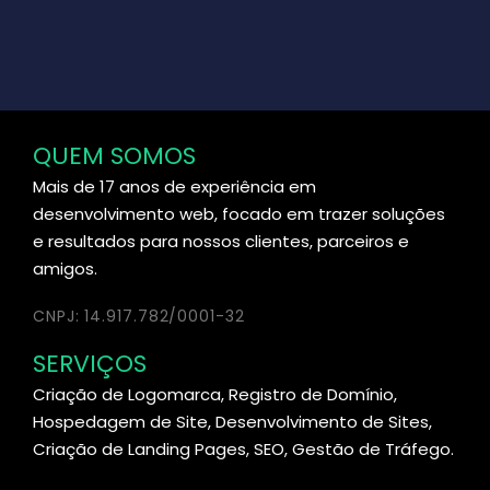
QUEM SOMOS
Mais de 17 anos de experiência em
desenvolvimento web, focado em trazer soluções
e resultados para nossos clientes, parceiros e
amigos.
CNPJ: 14.917.782/0001-32
SERVIÇOS
Criação de Logomarca, Registro de Domínio,
Hospedagem de Site, Desenvolvimento de Sites,
Criação de Landing Pages, SEO, Gestão de Tráfego.