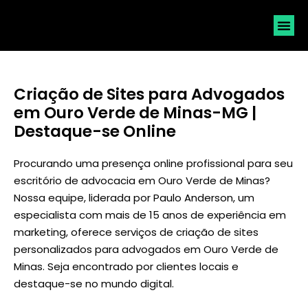
SOLICI
Criação de Sites para Advogados
em Ouro Verde de Minas-MG |
Destaque-se Online
Procurando uma presença online profissional para seu
escritório de advocacia em Ouro Verde de Minas?
Nossa equipe, liderada por
Paulo Anderson
, um
especialista com mais de 15 anos de experiência em
marketing, oferece serviços de criação de sites
personalizados para advogados em Ouro Verde de
Minas. Seja encontrado por clientes locais e
destaque-se no mundo digital.