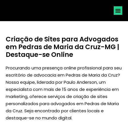
SOLICI
Criação de Sites para Advogados
em Pedras de Maria da Cruz-MG |
Destaque-se Online
Procurando uma presença online profissional para seu
escritório de advocacia em Pedras de Maria da Cruz?
Nossa equipe, liderada por
Paulo Anderson
, um
especialista com mais de 15 anos de experiência em
marketing, oferece serviços de criação de sites
personalizados para advogados em Pedras de Maria
da Cruz. Seja encontrado por clientes locais e
destaque-se no mundo digital.