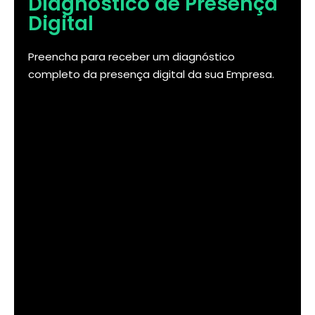
Diagnóstico de Presença
Digital
Preencha para receber um diagnóstico
completo da presença digital da sua Empresa.