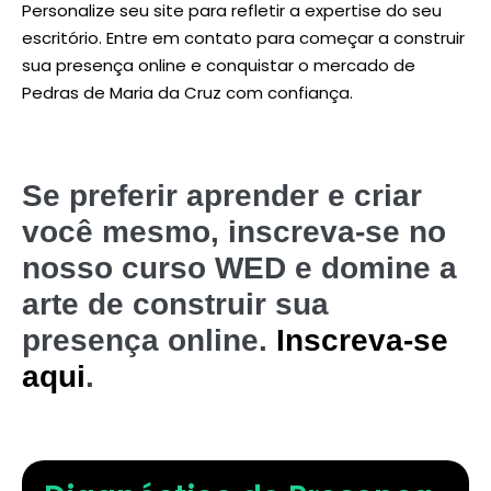
Personalize seu site para refletir a expertise do seu
escritório. Entre em contato para começar a construir
sua presença online e conquistar o mercado de
Pedras de Maria da Cruz com confiança.
Se preferir aprender e criar
você mesmo, inscreva-se no
nosso curso WED e domine a
arte de construir sua
presença online.
Inscreva-se
aqui
.