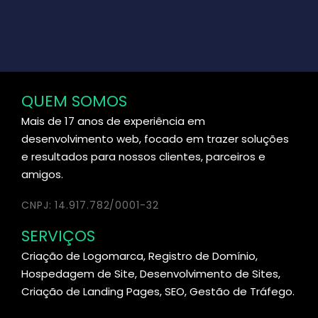
QUEM SOMOS
Mais de 17 anos de experiência em
desenvolvimento web, focado em trazer soluções
e resultados para nossos clientes, parceiros e
amigos.
CNPJ: 14.917.782/0001-32
SERVIÇOS
Criação de Logomarca, Registro de Domínio,
Hospedagem de Site, Desenvolvimento de Sites,
Criação de Landing Pages, SEO, Gestão de Tráfego.