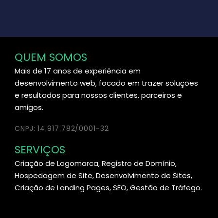
QUEM SOMOS
Mais de 17 anos de experiência em
desenvolvimento web, focado em trazer soluções
e resultados para nossos clientes, parceiros e
amigos.
CNPJ: 14.917.782/0001-32
SERVIÇOS
Criação de Logomarca, Registro de Domínio,
Hospedagem de Site, Desenvolvimento de Sites,
Criação de Landing Pages, SEO, Gestão de Tráfego.