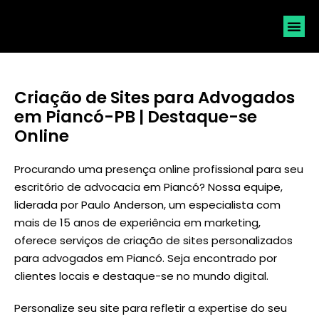
SOLICI
Criação de Sites para Advogados
em Piancó-PB | Destaque-se
Online
Procurando uma presença online profissional para seu
escritório de advocacia em Piancó? Nossa equipe,
liderada por
Paulo Anderson
, um especialista com
mais de 15 anos de experiência em marketing,
oferece serviços de criação de sites personalizados
para advogados em Piancó. Seja encontrado por
clientes locais e destaque-se no mundo digital.
Personalize seu site para refletir a expertise do seu