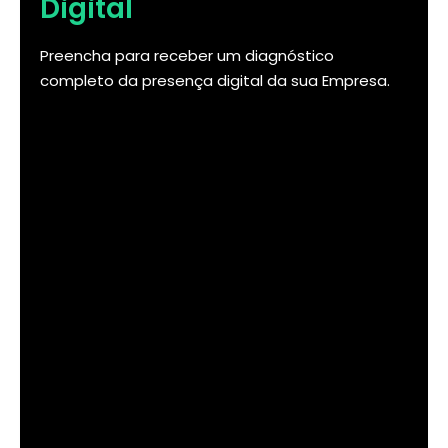
Digital
Preencha para receber um diagnóstico
completo da presença digital da sua Empresa.