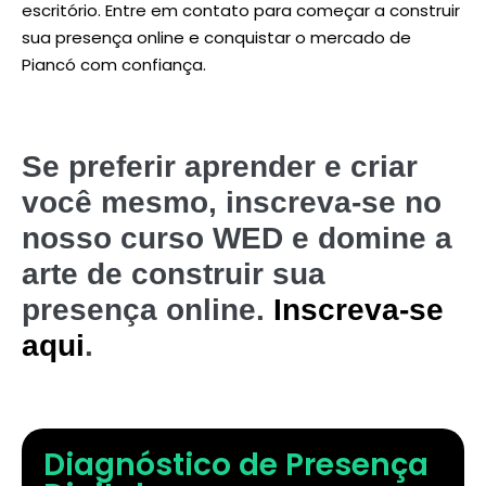
escritório. Entre em contato para começar a construir
sua presença online e conquistar o mercado de
Piancó com confiança.
Se preferir aprender e criar
você mesmo, inscreva-se no
nosso curso WED e domine a
arte de construir sua
presença online.
Inscreva-se
aqui
.
Diagnóstico de Presença