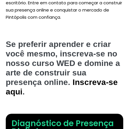
escritório. Entre em contato para começar a construir
sua presença online e conquistar o mercado de
Pintópolis com confiança.
Se preferir aprender e criar
você mesmo, inscreva-se no
nosso curso WED e domine a
arte de construir sua
presença online.
Inscreva-se
aqui
.
Diagnóstico de Presença