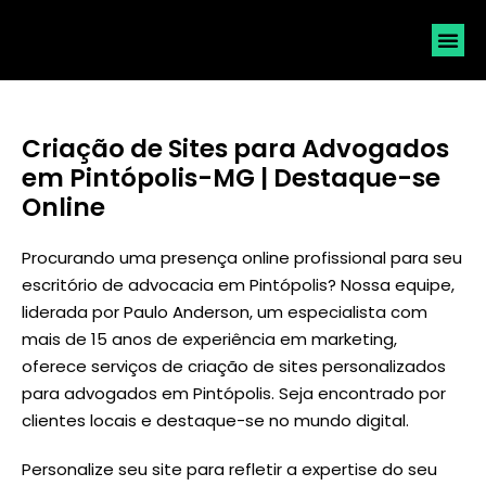
SOLICI
Criação de Sites para Advogados
em Pintópolis-MG | Destaque-se
Online
Procurando uma presença online profissional para seu
escritório de advocacia em Pintópolis? Nossa equipe,
liderada por
Paulo Anderson
, um especialista com
mais de 15 anos de experiência em marketing,
oferece serviços de criação de sites personalizados
para advogados em Pintópolis. Seja encontrado por
clientes locais e destaque-se no mundo digital.
Personalize seu site para refletir a expertise do seu