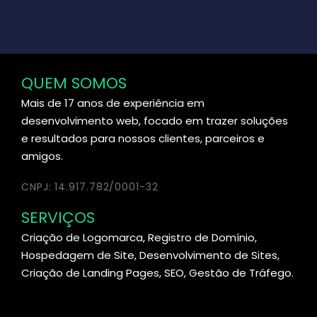
QUEM SOMOS
Mais de 17 anos de experiência em
desenvolvimento web, focado em trazer soluções
e resultados para nossos clientes, parceiros e
amigos.
CNPJ: 14.917.782/0001-32
SERVIÇOS
Criação de Logomarca, Registro de Domínio,
Hospedagem de Site, Desenvolvimento de Sites,
Criação de Landing Pages, SEO, Gestão de Tráfego.