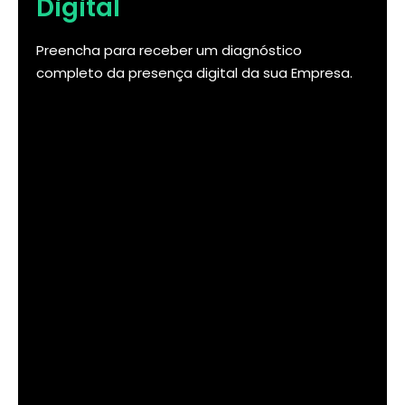
Digital
Preencha para receber um diagnóstico
completo da presença digital da sua Empresa.