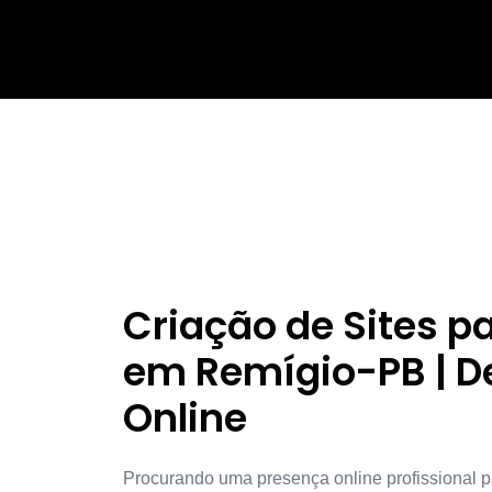
Criação de Sites 
em Remígio-PB | D
Online
Procurando uma presença online profissional p